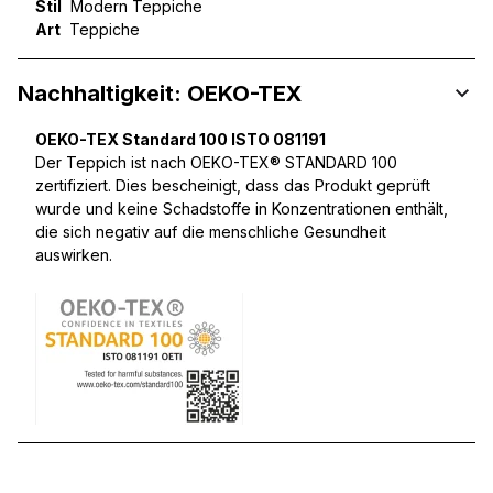
Stil
Modern Teppiche
Art
Teppiche
Nachhaltigkeit: OEKO-TEX
OEKO-TEX Standard 100 ISTO 081191
Der Teppich ist nach OEKO-TEX® STANDARD 100
zertifiziert. Dies bescheinigt, dass das Produkt geprüft
wurde und keine Schadstoffe in Konzentrationen enthält,
die sich negativ auf die menschliche Gesundheit
auswirken.