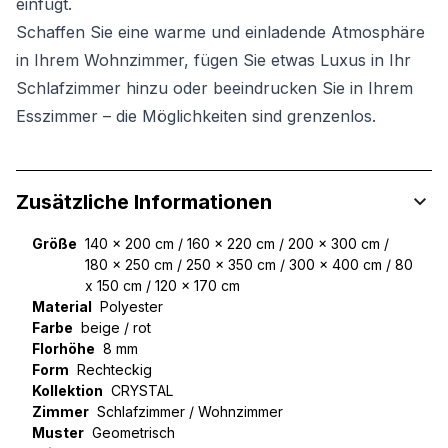
einfügt.
Schaffen Sie eine warme und einladende Atmosphäre
in Ihrem Wohnzimmer, fügen Sie etwas Luxus in Ihr
Schlafzimmer hinzu oder beeindrucken Sie in Ihrem
Esszimmer – die Möglichkeiten sind grenzenlos.
Zusätzliche Informationen
Größe
140 x 200 cm / 160 x 220 cm / 200 x 300 cm /
180 x 250 cm / 250 x 350 cm / 300 x 400 cm / 80
x 150 cm / 120 x 170 cm
Material
Polyester
Farbe
beige / rot
Florhöhe
8 mm
Form
Rechteckig
Kollektion
CRYSTAL
Zimmer
Schlafzimmer / Wohnzimmer
Muster
Geometrisch