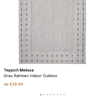
Teppich Melissa
Grau Rahmen Indoor Outdoor
ab
€
29,99