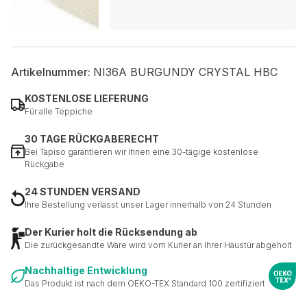
Artikelnummer:
NI36A BURGUNDY CRYSTAL HBC
KOSTENLOSE LIEFERUNG
Für alle Teppiche
30 TAGE RÜCKGABERECHT
Bei Tapiso garantieren wir Ihnen eine 30-tägige kostenlose
Rückgabe
24 STUNDEN VERSAND
Ihre Bestellung verlässt unser Lager innerhalb von 24 Stunden
Der Kurier holt die Rücksendung ab
Die zurückgesandte Ware wird vom Kurier an Ihrer Haustür abgeholt
Nachhaltige Entwicklung
Das Produkt ist nach dem OEKO-TEX Standard 100 zertifiziert