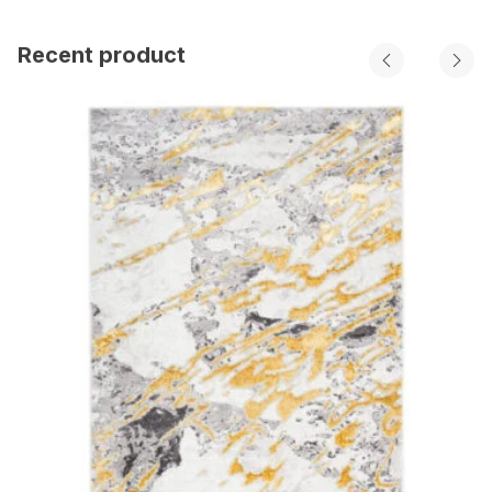
Recent product