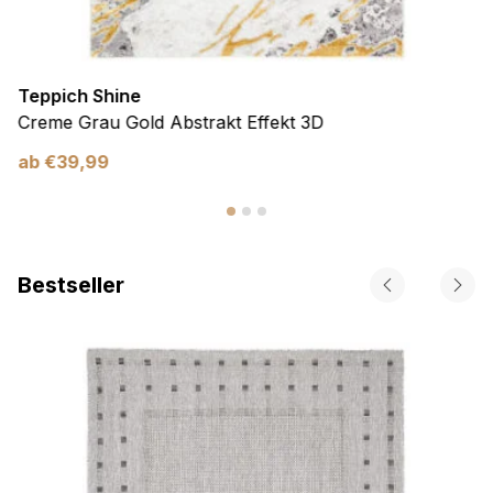
Teppich Shine
Creme Grau Gold Abstrakt Effekt 3D
ab
€
39,99
Bestseller