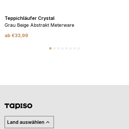
Teppichläufer Crystal
Grau Beige Abstrakt Meterware
ab
€
33,99
Land auswählen