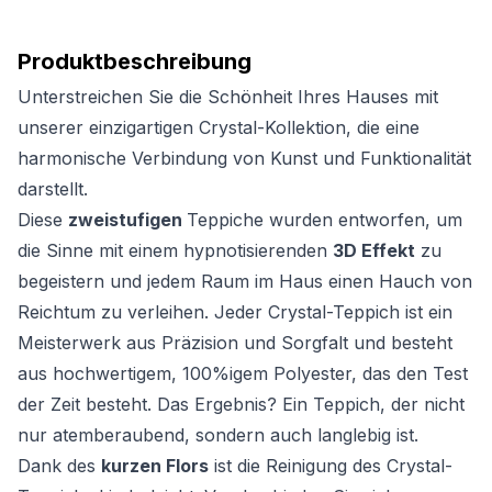
Produktbeschreibung
Unterstreichen Sie die Schönheit Ihres Hauses mit
unserer einzigartigen Crystal-Kollektion, die eine
harmonische Verbindung von Kunst und Funktionalität
darstellt.
Diese
zweistufigen
Teppiche wurden entworfen, um
die Sinne mit einem hypnotisierenden
3D Effekt
zu
begeistern und jedem Raum im Haus einen Hauch von
Reichtum zu verleihen. Jeder Crystal-Teppich ist ein
Meisterwerk aus Präzision und Sorgfalt und besteht
aus hochwertigem, 100%igem Polyester, das den Test
der Zeit besteht. Das Ergebnis? Ein Teppich, der nicht
nur atemberaubend, sondern auch langlebig ist.
Dank des
kurzen Flors
ist die Reinigung des Crystal-