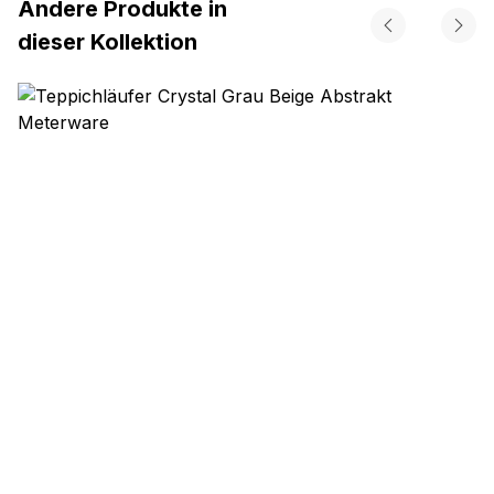
Andere Produkte in
dieser Kollektion