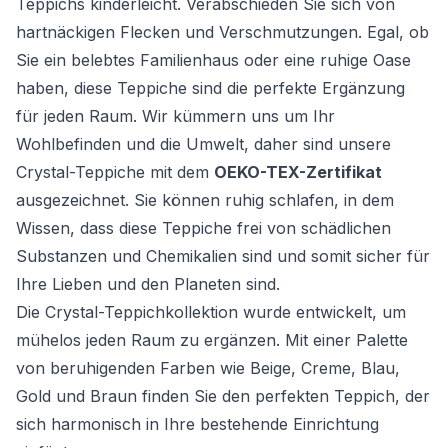
Teppichs kinderleicht. Verabschieden Sie sich von
hartnäckigen Flecken und Verschmutzungen. Egal, ob
Sie ein belebtes Familienhaus oder eine ruhige Oase
haben, diese Teppiche sind die perfekte Ergänzung
für jeden Raum. Wir kümmern uns um Ihr
Wohlbefinden und die Umwelt, daher sind unsere
Crystal-Teppiche mit dem
OEKO-TEX-Zertifikat
ausgezeichnet. Sie können ruhig schlafen, in dem
Wissen, dass diese Teppiche frei von schädlichen
Substanzen und Chemikalien sind und somit sicher für
Ihre Lieben und den Planeten sind.
Die Crystal-Teppichkollektion wurde entwickelt, um
mühelos jeden Raum zu ergänzen. Mit einer Palette
von beruhigenden Farben wie Beige, Creme, Blau,
Gold und Braun finden Sie den perfekten Teppich, der
sich harmonisch in Ihre bestehende Einrichtung