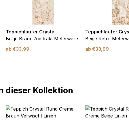
Teppichläufer Crystal
Teppichläufer Crys
Beige Braun Abstrakt Meterware
Beige Retro Meterw
ab
€
33,99
ab
€
33,99
 dieser Kollektion