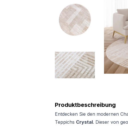
Produktbeschreibung
Entdecken Sie den modernen Char
Teppichs
Crystal
. Dieser von ge