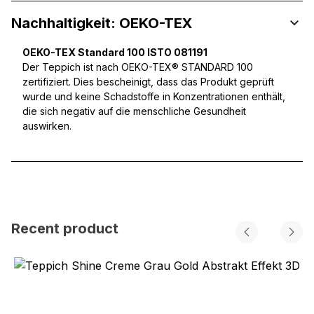
Nachhaltigkeit: OEKO-TEX
OEKO-TEX Standard 100 ISTO 081191
Der Teppich ist nach OEKO-TEX® STANDARD 100
zertifiziert. Dies bescheinigt, dass das Produkt geprüft
wurde und keine Schadstoffe in Konzentrationen enthält,
die sich negativ auf die menschliche Gesundheit
auswirken.
Recent product