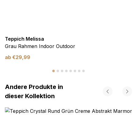
Teppich Melissa
Grau Rahmen Indoor Outdoor
ab
€
29,99
Andere Produkte in
dieser Kollektion