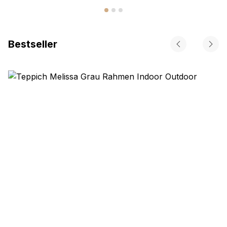
Bestseller