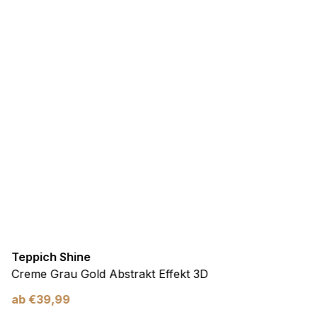
Teppich Shine
Creme Grau Gold Abstrakt Effekt 3D
ab
€
39,99