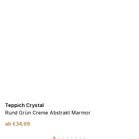
Teppich Crystal
Rund Grün Creme Abstrakt Marmor
ab
€
34,99