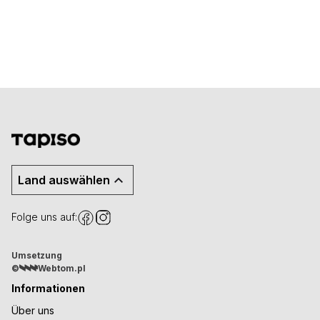
Land auswählen
Folge uns auf:
Umsetzung
©
Webtom.pl
Informationen
Über uns