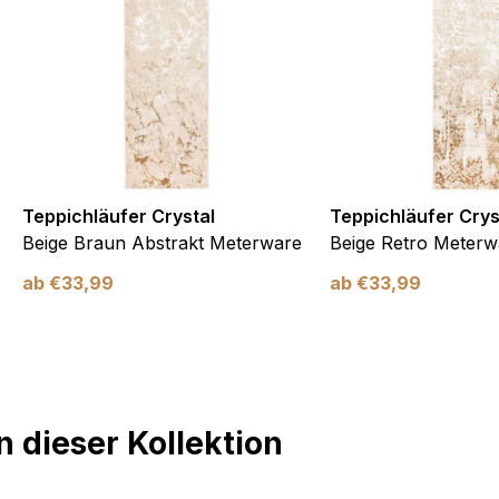
Teppichläufer Crystal
Teppichläufer Crys
Beige Braun Abstrakt Meterware
Beige Retro Meterw
ab
€
33,99
ab
€
33,99
 dieser Kollektion