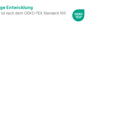
ige Entwicklung
 ist nach dem OEKO-TEX Standard 100