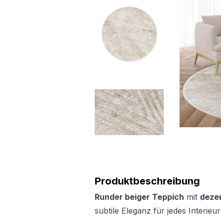
Produktbeschreibung
Runder beiger Teppich
mit
deze
subtile Eleganz für jedes Interieur