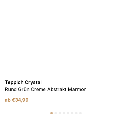
Teppich Crystal
Rund Grün Creme Abstrakt Marmor
ab
€
34,99