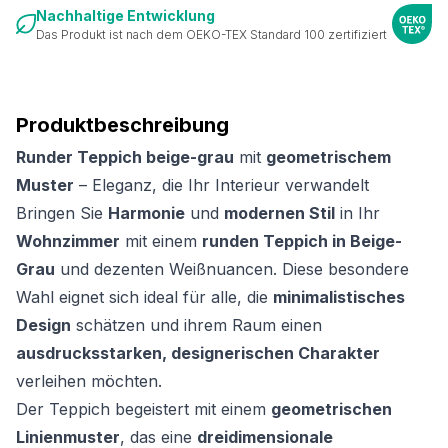
Nachhaltige Entwicklung
Das Produkt ist nach dem OEKO-TEX Standard 100 zertifiziert
Produktbeschreibung
Runder Teppich beige-grau
mit
geometrischem
Muster
– Eleganz, die Ihr Interieur verwandelt
Bringen Sie
Harmonie
und
modernen Stil
in Ihr
Wohnzimmer
mit einem
runden Teppich in Beige-
Grau
und dezenten Weißnuancen. Diese besondere
Wahl eignet sich ideal für alle, die
minimalistisches
Design
schätzen und ihrem Raum einen
ausdrucksstarken, designerischen Charakter
verleihen möchten.
Der Teppich begeistert mit einem
geometrischen
Linienmuster
, das eine
dreidimensionale