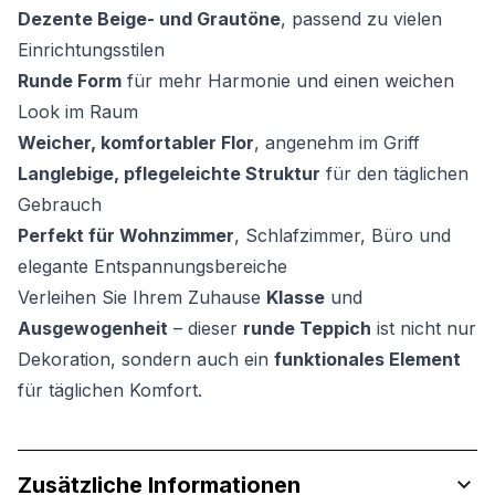
Dezente Beige- und Grautöne
, passend zu vielen
Einrichtungsstilen
Runde Form
für mehr Harmonie und einen weichen
Look im Raum
Weicher, komfortabler Flor
, angenehm im Griff
Langlebige, pflegeleichte Struktur
für den täglichen
Gebrauch
Perfekt für Wohnzimmer
, Schlafzimmer, Büro und
elegante Entspannungsbereiche
Verleihen Sie Ihrem Zuhause
Klasse
und
Ausgewogenheit
– dieser
runde Teppich
ist nicht nur
Dekoration, sondern auch ein
funktionales Element
für täglichen Komfort.
Zusätzliche Informationen