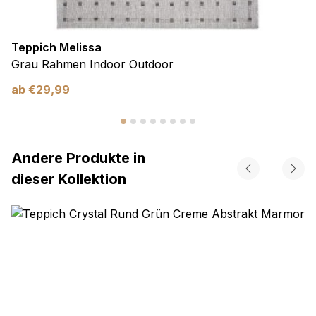
Teppich Melissa
Grau Rahmen Indoor Outdoor
ab
€
29,99
Andere Produkte in
dieser Kollektion