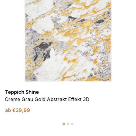
Teppich Shine
Creme Grau Gold Abstrakt Effekt 3D
ab
€
39,99