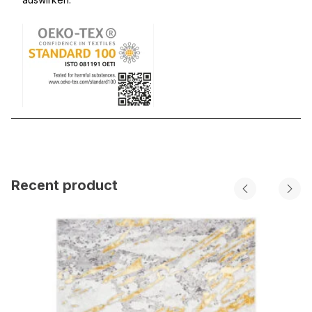
Recent product