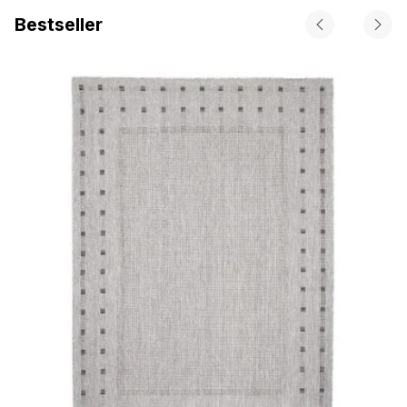
Bestseller