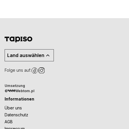
Land auswählen
Folge uns auf:
Umsetzung
©
Webtom.pl
Informationen
Über uns
Datenschutz
AGB
Impressum