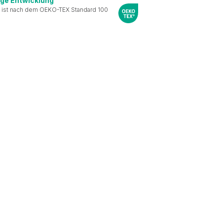
ige Entwicklung
 ist nach dem OEKO-TEX Standard 100