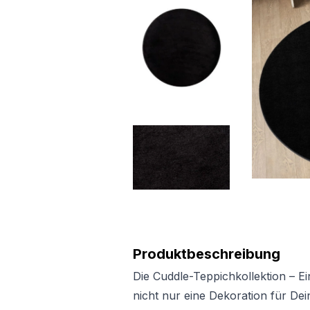
Produktbeschreibung
Die Cuddle-Teppichkollektion – E
nicht nur eine Dekoration für Dei