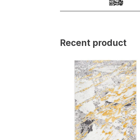
Recent product