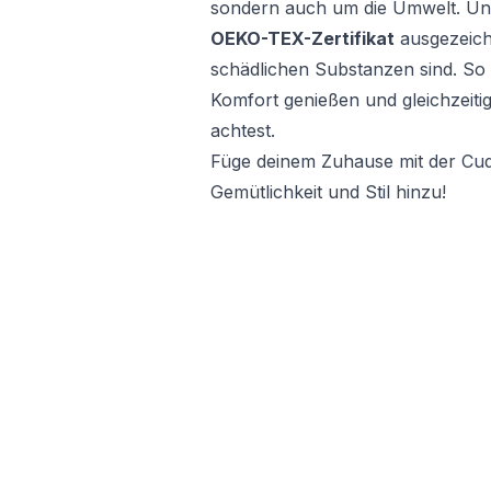
sondern auch um die Umwelt. Un
OEKO-TEX-Zertifikat
ausgezeichn
schädlichen Substanzen sind. So
Komfort genießen und gleichzeitig
achtest.
Füge deinem Zuhause mit der Cud
Gemütlichkeit und Stil hinzu!