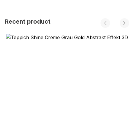
Recent product