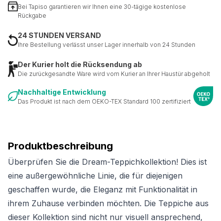
Bei Tapiso garantieren wir Ihnen eine 30-tägige kostenlose
Rückgabe
24 STUNDEN VERSAND
Ihre Bestellung verlässt unser Lager innerhalb von 24 Stunden
Der Kurier holt die Rücksendung ab
Die zurückgesandte Ware wird vom Kurier an Ihrer Haustür abgeholt
Nachhaltige Entwicklung
Das Produkt ist nach dem OEKO-TEX Standard 100 zertifiziert
Produktbeschreibung
Überprüfen Sie die Dream-Teppichkollektion! Dies ist
eine außergewöhnliche Linie, die für diejenigen
geschaffen wurde, die Eleganz mit Funktionalität in
ihrem Zuhause verbinden möchten. Die Teppiche aus
dieser Kollektion sind nicht nur visuell ansprechend,