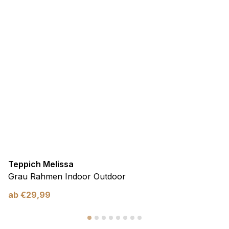
Teppich Melissa
Grau Rahmen Indoor Outdoor
ab
€
29,99