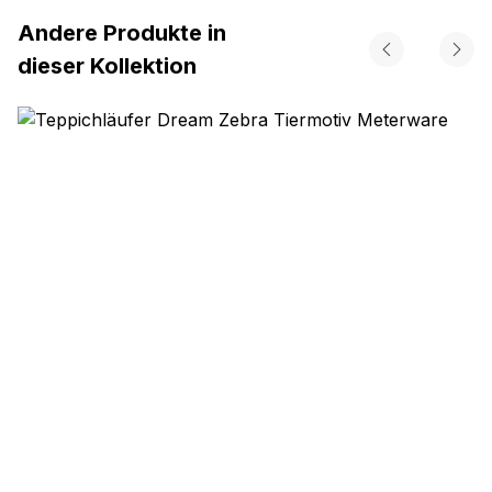
Andere Produkte in
dieser Kollektion