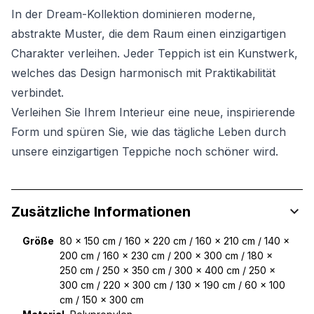
In der Dream-Kollektion dominieren moderne,
abstrakte Muster, die dem Raum einen einzigartigen
Charakter verleihen. Jeder Teppich ist ein Kunstwerk,
welches das Design harmonisch mit Praktikabilität
verbindet.
Verleihen Sie Ihrem Interieur eine neue, inspirierende
Form und spüren Sie, wie das tägliche Leben durch
unsere einzigartigen Teppiche noch schöner wird.
Zusätzliche Informationen
Größe
80 x 150 cm / 160 x 220 cm / 160 x 210 cm / 140 x
200 cm / 160 x 230 cm / 200 x 300 cm / 180 x
250 cm / 250 x 350 cm / 300 x 400 cm / 250 x
300 cm / 220 x 300 cm / 130 x 190 cm / 60 x 100
cm / 150 x 300 cm