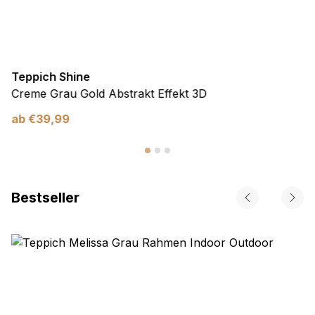
Teppich Shine
Creme Grau Gold Abstrakt Effekt 3D
ab
€
39,99
Bestseller