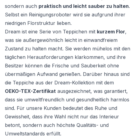
sondern auch
praktisch und leicht sauber zu halten
.
Selbst ein Reinigungsroboter wird sie aufgrund ihrer
niedrigen Florstruktur lieben.
Dream ist eine Serie von Teppichen mit
kurzem Flor
,
was sie außergewöhnlich leicht in einwandfreiem
Zustand zu halten macht. Sie werden mühelos mit den
täglichen Herausforderungen klarkommen, und ihre
Besitzer können die Frische und Sauberkeit ohne
übermäßigen Aufwand genießen. Darüber hinaus sind
die Teppiche aus der Dream-Kollektion mit dem
OEKO-TEX-Zertifikat
ausgezeichnet, was garantiert,
dass sie umweltfreundlich und gesundheitlich harmlos
sind. Für unsere Kunden bedeutet dies Ruhe und
Gewissheit, dass ihre Wahl nicht nur das Interieur
betont, sondern auch höchste Qualitäts- und
Umweltstandards erfüllt.