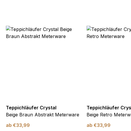
Teppichläufer Crystal
Teppichläufer Crys
Beige Braun Abstrakt Meterware
Beige Retro Meterw
ab
€
33,99
ab
€
33,99