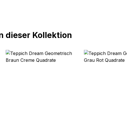
 dieser Kollektion