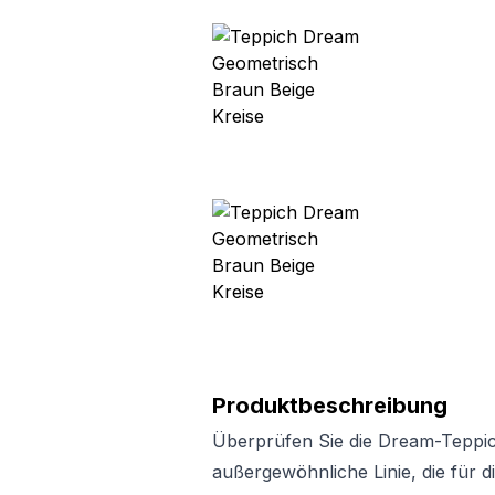
Produktbeschreibung
Überprüfen Sie die Dream-Teppichk
außergewöhnliche Linie, die für d