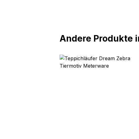
Andere Produkte in