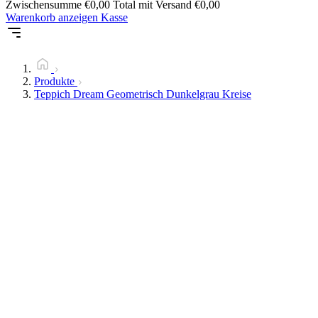
Zwischensumme
€
0,00
Total mit Versand
€
0,00
Warenkorb anzeigen
Kasse
Produkte
Teppich Dream Geometrisch Dunkelgrau Kreise