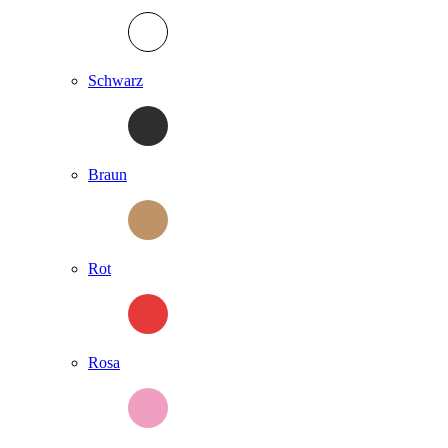
Schwarz
Braun
Rot
Rosa