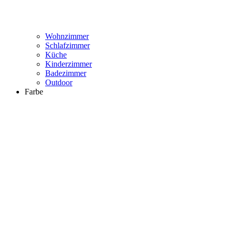
Wohnzimmer
Schlafzimmer
Küche
Kinderzimmer
Badezimmer
Outdoor
Farbe