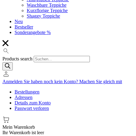
Waschbare Teppiche
Kurzflorige Teppiche
Shaggy Teppiche
Neu
Bestseller
Sonderangebote %
Products search
Anmelden
Sie haben noch kein Konto?
Machen Sie gleich mit
Bestellungen
Adressen
Details zum Konto
Passwort verloren
Mein Warenkorb
Ihr Warenkorb ist leer