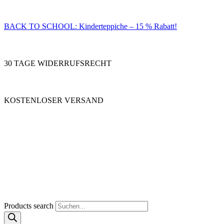
BACK TO SCHOOL: Kinderteppiche – 15 % Rabatt!
30 TAGE WIDERRUFSRECHT
KOSTENLOSER VERSAND
Products search