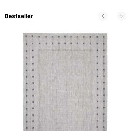
Bestseller