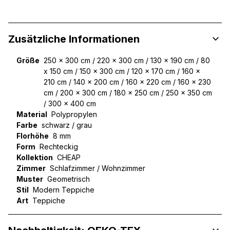
Zusätzliche Informationen
Größe
250 x 300 cm / 220 x 300 cm / 130 x 190 cm / 80
x 150 cm / 150 x 300 cm / 120 x 170 cm / 160 x
210 cm / 140 x 200 cm / 160 x 220 cm / 160 x 230
cm / 200 x 300 cm / 180 x 250 cm / 250 x 350 cm
/ 300 x 400 cm
Material
Polypropylen
Farbe
schwarz / grau
Florhöhe
8 mm
Form
Rechteckig
Kollektion
CHEAP
Zimmer
Schlafzimmer / Wohnzimmer
Muster
Geometrisch
Stil
Modern Teppiche
Art
Teppiche