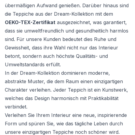
übermäßigen Aufwand genießen. Darüber hinaus sind
die Teppiche aus der Dream-Kollektion mit dem
OEKO-TEX-Zertifikat
ausgezeichnet, was garantiert,
dass sie umweltfreundlich und gesundheitlich harmlos
sind. Für unsere Kunden bedeutet dies Ruhe und
Gewissheit, dass ihre Wahl nicht nur das Interieur
betont, sondern auch höchste Qualitäts- und
Umweltstandards erfüllt.
In der Dream-Kollektion dominieren moderne,
abstrakte Muster, die dem Raum einen einzigartigen
Charakter verleihen. Jeder Teppich ist ein Kunstwerk,
welches das Design harmonisch mit Praktikabilität
verbindet.
Verleihen Sie Ihrem Interieur eine neue, inspirierende
Form und spüren Sie, wie das tägliche Leben durch
unsere einzigartigen Teppiche noch schöner wird.