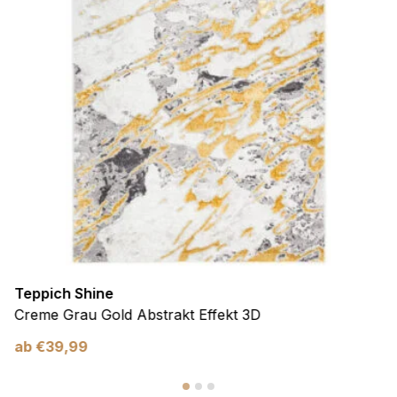
Teppich Shine
Creme Grau Gold Abstrakt Effekt 3D
ab
€
39,99