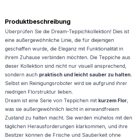
Produktbeschreibung
Überprüfen Sie die Dream-Teppichkollektion! Dies ist
eine außergewöhnliche Linie, die für diejenigen
geschaffen wurde, die Eleganz mit Funktionalität in
ihrem Zuhause verbinden möchten. Die Teppiche aus
dieser Kollektion sind nicht nur visuell ansprechend,
sondern auch
praktisch und leicht sauber zu halten
.
Selbst ein Reinigungsroboter wird sie aufgrund ihrer
niedrigen Florstruktur lieben.
Dream ist eine Serie von Teppichen mit
kurzem Flor
,
was sie außergewöhnlich leicht in einwandfreiem
Zustand zu halten macht. Sie werden mühelos mit den
täglichen Herausforderungen klarkommen, und ihre
Besitzer können die Frische und Sauberkeit ohne