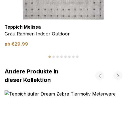
Teppich Melissa
Grau Rahmen Indoor Outdoor
ab
€
29,99
Andere Produkte in
dieser Kollektion