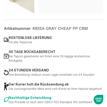
Artikelnummer:
K855A GRAY CHEAP PP CRM
KOSTENLOSE LIEFERUNG
Für alle Teppiche
30 TAGE RÜCKGABERECHT
Bei Tapiso garantieren wir Ihnen eine 30-tägige kostenlose
Rückgabe
24 STUNDEN VERSAND
Ihre Bestellung verlässt unser Lager innerhalb von 24 Stunden
Der Kurier holt die Rücksendung ab
Die zurückgesandte Ware wird vom Kurier an Ihrer Haustür abgeholt
Nachhaltige Entwicklung
Das Produkt ist nach dem OEKO-TEX Standard 100 zertifiziert