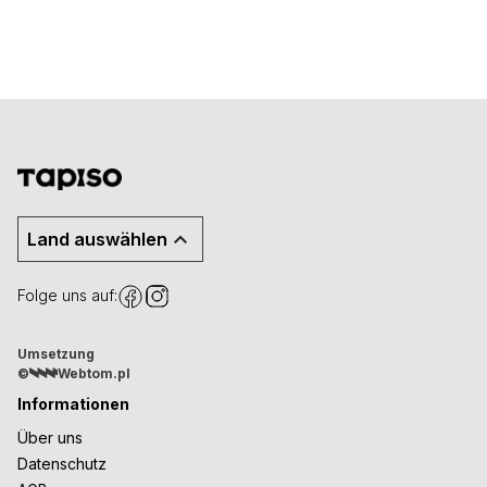
Land auswählen
Folge uns auf:
Umsetzung
©
Webtom.pl
Informationen
Über uns
Datenschutz