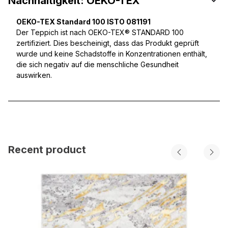
Nachhaltigkeit: OEKO-TEX
OEKO-TEX Standard 100 ISTO 081191
Der Teppich ist nach OEKO-TEX® STANDARD 100
zertifiziert. Dies bescheinigt, dass das Produkt geprüft
wurde und keine Schadstoffe in Konzentrationen enthält,
die sich negativ auf die menschliche Gesundheit
auswirken.
Recent product