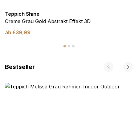
Teppich Shine
Creme Grau Gold Abstrakt Effekt 3D
ab
€
39,99
Bestseller