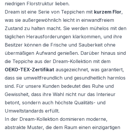
niedrigen Florstruktur lieben.
Dream ist eine Serie von Teppichen mit
kurzem Flor
,
was sie außergewöhnlich leicht in einwandfreiem
Zustand zu halten macht. Sie werden mühelos mit den
täglichen Herausforderungen klarkommen, und ihre
Besitzer können die Frische und Sauberkeit ohne
übermäßigen Aufwand genießen. Darüber hinaus sind
die Teppiche aus der Dream-Kollektion mit dem
OEKO-TEX-Zertifikat
ausgezeichnet, was garantiert,
dass sie umweltfreundlich und gesundheitlich harmlos
sind. Für unsere Kunden bedeutet dies Ruhe und
Gewissheit, dass ihre Wahl nicht nur das Interieur
betont, sondern auch höchste Qualitäts- und
Umweltstandards erfüllt.
In der Dream-Kollektion dominieren moderne,
abstrakte Muster, die dem Raum einen einzigartigen