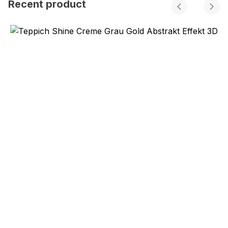
Recent product