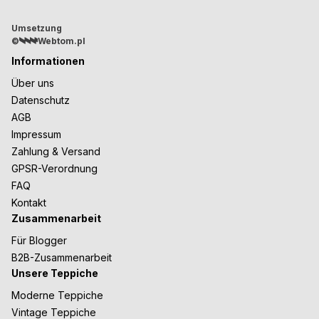
Umsetzung
©
Webtom.pl
Informationen
Über uns
Datenschutz
AGB
Impressum
Zahlung & Versand
GPSR-Verordnung
FAQ
Kontakt
Zusammenarbeit
Für Blogger
B2B-Zusammenarbeit
Unsere Teppiche
Moderne Teppiche
Vintage Teppiche