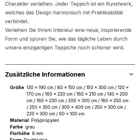
Charakter verleihen. Jeder Teppich ist ein Kunstwerk,
welches das Design harmonisch mit Praktikabilität
verbindet.
Verleihen Sie Ihrem Interieur eine neue, inspirierende
Form und spüren Sie, wie das tägliche Leben durch
unsere einzigartigen Teppiche noch schöner wird.
Zusätzliche Informationen
Größe
130 x 190 cm / 80 x 150 cm / 150 x 300 cm / 120 x
170 cm / 160 x 220 cm / 160 x 210 cm / 140 x 200
cm / 160 x 230 cm / 200 x 300 cm / 180 x 250 cm
/ 250 x 350 cm / 300 x 400 cm / 250 x 300 cm /
220 x 300 cm / 60 x 100 cm
Material
Polypropylen
Farbe
grau
Florhöhe
8 mm
Form
Rechteckig