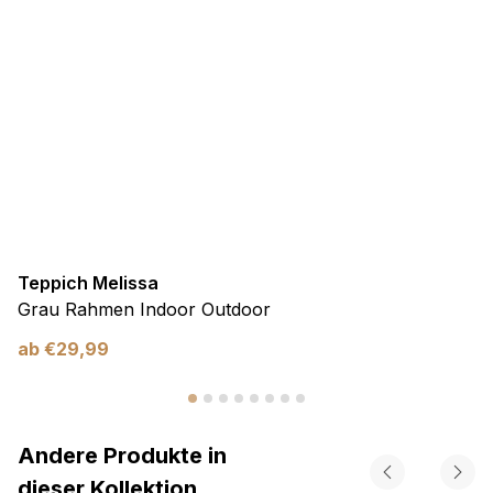
Teppich Melissa
Grau Rahmen Indoor Outdoor
ab
€
29,99
Andere Produkte in
dieser Kollektion