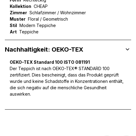
Kollektion
CHEAP
Zimmer
Schlafzimmer / Wohnzimmer
Muster
Floral / Geometrisch
Stil
Modern Teppiche
Art
Teppiche
Nachhaltigkeit: OEKO-TEX
OEKO-TEX Standard 100 ISTO 081191
Der Teppich ist nach OEKO-TEX® STANDARD 100
zertifiziert. Dies bescheinigt, dass das Produkt geprüft
wurde und keine Schadstoffe in Konzentrationen enthält,
die sich negativ auf die menschliche Gesundheit
auswirken.