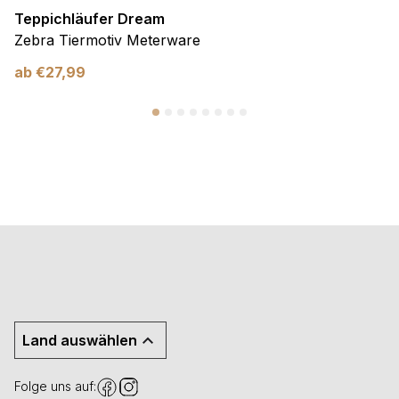
Teppichläufer Dream
Zebra Tiermotiv Meterware
ab
€
27,99
Land auswählen
Folge uns auf: