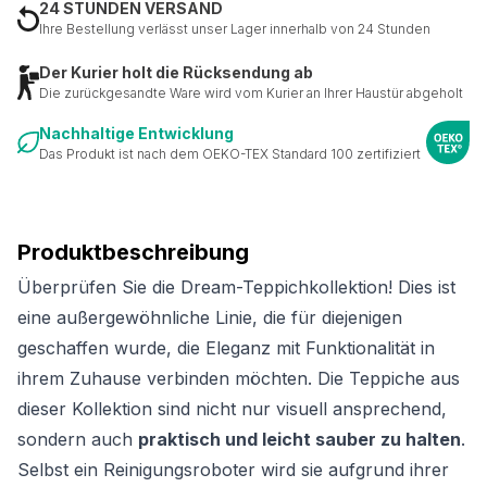
24 STUNDEN VERSAND
Ihre Bestellung verlässt unser Lager innerhalb von 24 Stunden
Der Kurier holt die Rücksendung ab
Die zurückgesandte Ware wird vom Kurier an Ihrer Haustür abgeholt
Nachhaltige Entwicklung
Das Produkt ist nach dem OEKO-TEX Standard 100 zertifiziert
Produktbeschreibung
Überprüfen Sie die Dream-Teppichkollektion! Dies ist
eine außergewöhnliche Linie, die für diejenigen
geschaffen wurde, die Eleganz mit Funktionalität in
ihrem Zuhause verbinden möchten. Die Teppiche aus
dieser Kollektion sind nicht nur visuell ansprechend,
sondern auch
praktisch und leicht sauber zu halten
.
Selbst ein Reinigungsroboter wird sie aufgrund ihrer