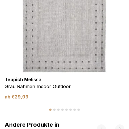
Teppich Melissa
Grau Rahmen Indoor Outdoor
ab
€
29,99
Andere Produkte in