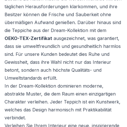
täglichen Herausforderungen klarkommen, und ihre
Besitzer können die Frische und Sauberkeit ohne
übermäßigen Aufwand genießen. Darüber hinaus sind
die Teppiche aus der Dream-Kollektion mit dem
OEKO-TEX-Zertifikat
ausgezeichnet, was garantiert,
dass sie umweltfreundlich und gesundheitlich harmlos
sind. Für unsere Kunden bedeutet dies Ruhe und
Gewissheit, dass ihre Wahl nicht nur das Interieur
betont, sondern auch höchste Qualitäts- und
Umweltstandards erfüllt.
In der Dream-Kollektion dominieren moderne,
abstrakte Muster, die dem Raum einen einzigartigen
Charakter verleihen. Jeder Teppich ist ein Kunstwerk,
welches das Design harmonisch mit Praktikabilität
verbindet.
Verleihen Sie Ihrem Interieur eine neue, inspirierende