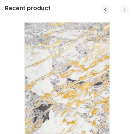
Recent product