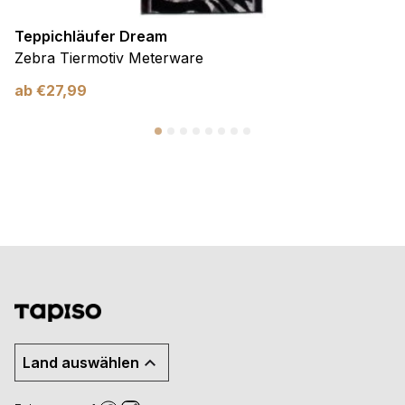
Teppichläufer Dream
Zebra Tiermotiv Meterware
ab
€
27,99
Land auswählen