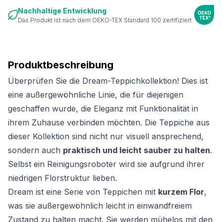
Nachhaltige Entwicklung
Das Produkt ist nach dem OEKO-TEX Standard 100 zertifiziert
Produktbeschreibung
Überprüfen Sie die Dream-Teppichkollektion! Dies ist
eine außergewöhnliche Linie, die für diejenigen
geschaffen wurde, die Eleganz mit Funktionalität in
ihrem Zuhause verbinden möchten. Die Teppiche aus
dieser Kollektion sind nicht nur visuell ansprechend,
sondern auch
praktisch und leicht sauber zu halten
.
Selbst ein Reinigungsroboter wird sie aufgrund ihrer
niedrigen Florstruktur lieben.
Dream ist eine Serie von Teppichen mit
kurzem Flor
,
was sie außergewöhnlich leicht in einwandfreiem
Zustand zu halten macht. Sie werden mühelos mit den