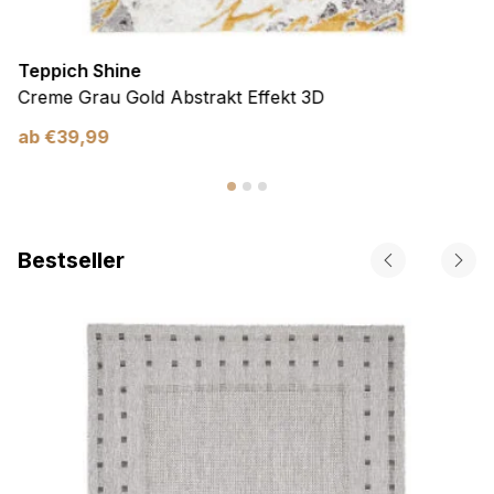
Teppich Shine
Creme Grau Gold Abstrakt Effekt 3D
ab
€
39,99
Bestseller