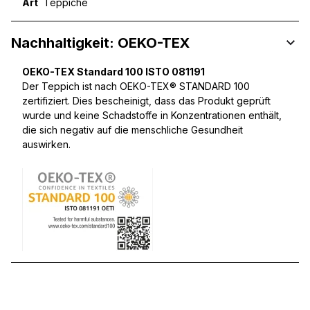
Art
Teppiche
Nachhaltigkeit: OEKO-TEX
OEKO-TEX Standard 100 ISTO 081191
Der Teppich ist nach OEKO-TEX® STANDARD 100
zertifiziert. Dies bescheinigt, dass das Produkt geprüft
wurde und keine Schadstoffe in Konzentrationen enthält,
die sich negativ auf die menschliche Gesundheit
auswirken.