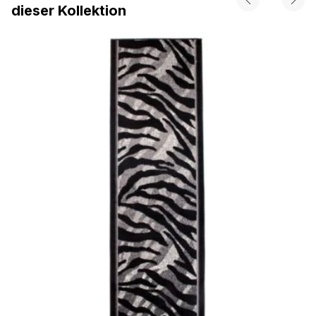
dieser Kollektion