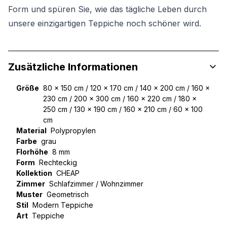
Form und spüren Sie, wie das tägliche Leben durch
unsere einzigartigen Teppiche noch schöner wird.
Zusätzliche Informationen
Größe
80 x 150 cm / 120 x 170 cm / 140 x 200 cm / 160 x
230 cm / 200 x 300 cm / 160 x 220 cm / 180 x
250 cm / 130 x 190 cm / 160 x 210 cm / 60 x 100
cm
Material
Polypropylen
Farbe
grau
Florhöhe
8 mm
Form
Rechteckig
Kollektion
CHEAP
Zimmer
Schlafzimmer / Wohnzimmer
Muster
Geometrisch
Stil
Modern Teppiche
Art
Teppiche