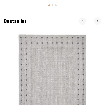
Bestseller