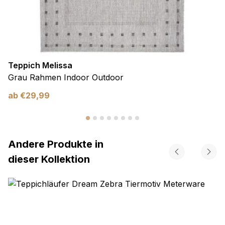
Teppich Melissa
Grau Rahmen Indoor Outdoor
ab
€
29,99
Andere Produkte in
dieser Kollektion