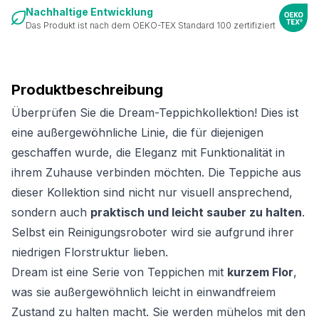
Nachhaltige Entwicklung
Das Produkt ist nach dem OEKO-TEX Standard 100 zertifiziert
Produktbeschreibung
Überprüfen Sie die Dream-Teppichkollektion! Dies ist
eine außergewöhnliche Linie, die für diejenigen
geschaffen wurde, die Eleganz mit Funktionalität in
ihrem Zuhause verbinden möchten. Die Teppiche aus
dieser Kollektion sind nicht nur visuell ansprechend,
sondern auch
praktisch und leicht sauber zu halten
.
Selbst ein Reinigungsroboter wird sie aufgrund ihrer
niedrigen Florstruktur lieben.
Dream ist eine Serie von Teppichen mit
kurzem Flor
,
was sie außergewöhnlich leicht in einwandfreiem
Zustand zu halten macht. Sie werden mühelos mit den