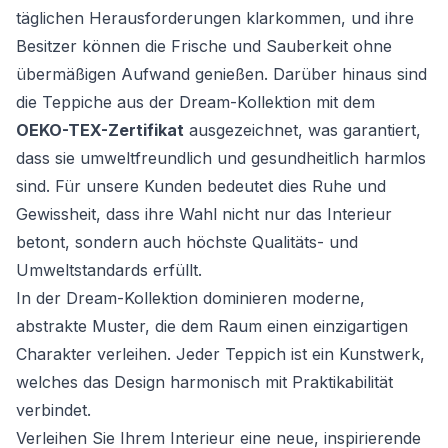
täglichen Herausforderungen klarkommen, und ihre
Besitzer können die Frische und Sauberkeit ohne
übermäßigen Aufwand genießen. Darüber hinaus sind
die Teppiche aus der Dream-Kollektion mit dem
OEKO-TEX-Zertifikat
ausgezeichnet, was garantiert,
dass sie umweltfreundlich und gesundheitlich harmlos
sind. Für unsere Kunden bedeutet dies Ruhe und
Gewissheit, dass ihre Wahl nicht nur das Interieur
betont, sondern auch höchste Qualitäts- und
Umweltstandards erfüllt.
In der Dream-Kollektion dominieren moderne,
abstrakte Muster, die dem Raum einen einzigartigen
Charakter verleihen. Jeder Teppich ist ein Kunstwerk,
welches das Design harmonisch mit Praktikabilität
verbindet.
Verleihen Sie Ihrem Interieur eine neue, inspirierende