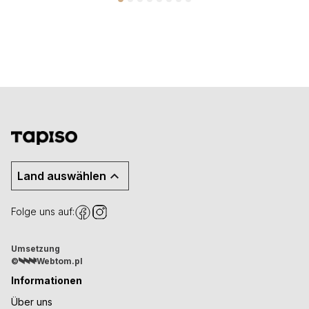
Land auswählen
Folge uns auf:
Umsetzung
©
Webtom.pl
Informationen
Über uns