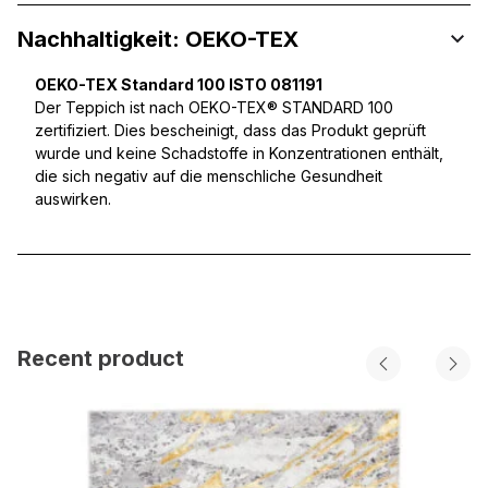
Nachhaltigkeit: OEKO-TEX
OEKO-TEX Standard 100 ISTO 081191
Der Teppich ist nach OEKO-TEX® STANDARD 100
zertifiziert. Dies bescheinigt, dass das Produkt geprüft
wurde und keine Schadstoffe in Konzentrationen enthält,
die sich negativ auf die menschliche Gesundheit
auswirken.
Recent product