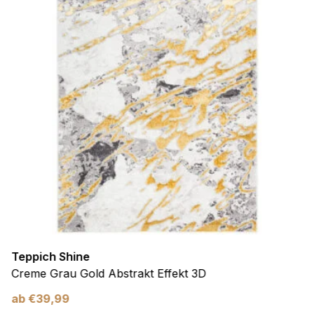
Teppich Shine
Creme Grau Gold Abstrakt Effekt 3D
ab
€
39,99