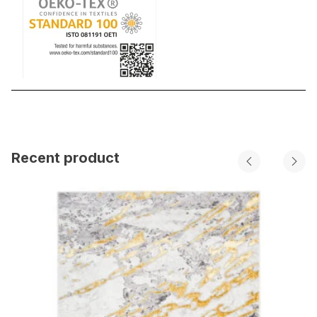
Recent product