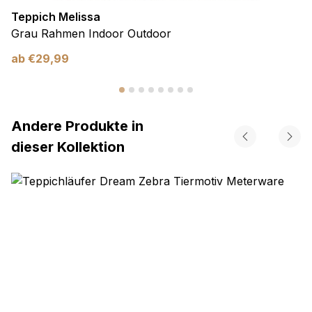
Teppich Melissa
Grau Rahmen Indoor Outdoor
ab
€
29,99
Andere Produkte in
dieser Kollektion