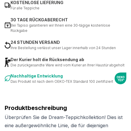
KOSTENLOSE LIEFERUNG
Für alle Teppiche
30 TAGE RÜCKGABERECHT
Bei Tapiso garantieren wir Ihnen eine 30-tägige kostenlose
Rückgabe
24 STUNDEN VERSAND
Ihre Bestellung verlässt unser Lager innerhalb von 24 Stunden
Der Kurier holt die Rücksendung ab
Die zurückgesandte Ware wird vom Kurier an Ihrer Haustür abgeholt
Nachhaltige Entwicklung
Das Produkt ist nach dem OEKO-TEX Standard 100 zertifiziert
Produktbeschreibung
Überprüfen Sie die Dream-Teppichkollektion! Dies ist
eine außergewöhnliche Linie, die für diejenigen