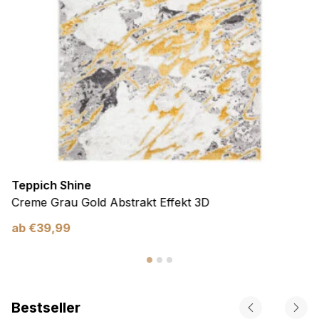
Teppich Shine
Creme Grau Gold Abstrakt Effekt 3D
ab
€
39,99
Bestseller