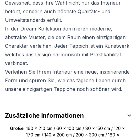
Gewissheit, dass ihre Wahl nicht nur das Interieur
betont, sondern auch höchste Qualitäts- und
Umweltstandards erfüllt.
In der Dream-Kollektion dominieren moderne,
abstrakte Muster, die dem Raum einen einzigartigen
Charakter verleihen. Jeder Teppich ist ein Kunstwerk,
welches das Design harmonisch mit Praktikabilität
verbindet.
Verleihen Sie Ihrem Interieur eine neue, inspirierende
Form und spüren Sie, wie das tägliche Leben durch
unsere einzigartigen Teppiche noch schöner wird.
Zusätzliche Informationen
Größe
160 x 210 cm / 60 x 100 cm / 80 x 150 cm / 120 x
170 cm / 140 x 200 cm / 200 x 300 cm / 180 x