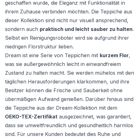
geschaffen wurde, die Eleganz mit Funktionalität in
ihrem Zuhause verbinden möchten. Die Teppiche aus
dieser Kollektion sind nicht nur visuell ansprechend,
sondern auch
praktisch und leicht sauber zu halten
.
Selbst ein Reinigungsroboter wird sie aufgrund ihrer
niedrigen Florstruktur lieben.
Dream ist eine Serie von Teppichen mit
kurzem Flor
,
was sie außergewöhnlich leicht in einwandfreiem
Zustand zu halten macht. Sie werden mühelos mit den
täglichen Herausforderungen klarkommen, und ihre
Besitzer können die Frische und Sauberkeit ohne
übermäßigen Aufwand genießen. Darüber hinaus sind
die Teppiche aus der Dream-Kollektion mit dem
OEKO-TEX-Zertifikat
ausgezeichnet, was garantiert,
dass sie umweltfreundlich und gesundheitlich harmlos
sind. Für unsere Kunden bedeutet dies Ruhe und