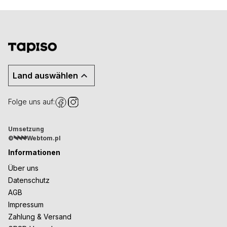
Land auswählen
Folge uns auf:
Umsetzung
©
Webtom.pl
Informationen
Über uns
Datenschutz
AGB
Impressum
Zahlung & Versand