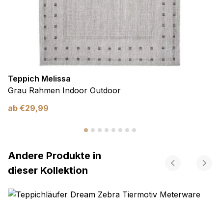
Teppich Melissa
Grau Rahmen Indoor Outdoor
ab
€
29,99
Andere Produkte in
dieser Kollektion