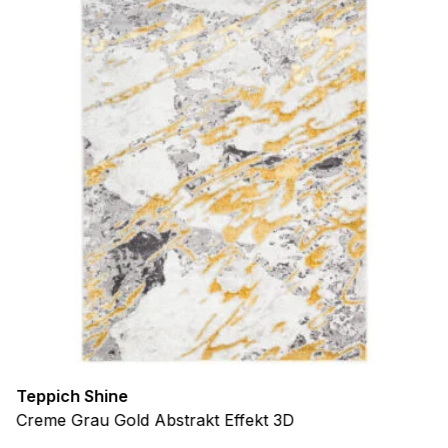
Teppich Shine
Creme Grau Gold Abstrakt Effekt 3D