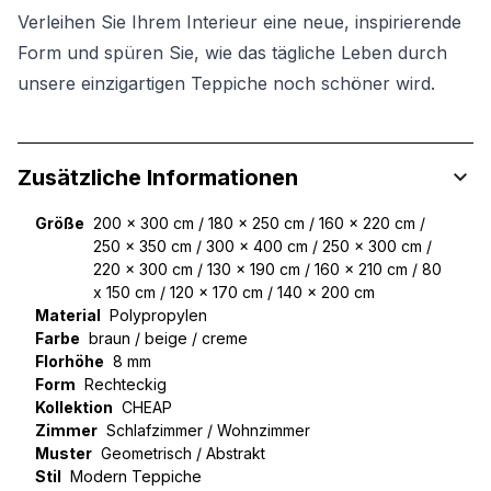
Verleihen Sie Ihrem Interieur eine neue, inspirierende
Form und spüren Sie, wie das tägliche Leben durch
unsere einzigartigen Teppiche noch schöner wird.
Zusätzliche Informationen
Größe
200 x 300 cm / 180 x 250 cm / 160 x 220 cm /
250 x 350 cm / 300 x 400 cm / 250 x 300 cm /
220 x 300 cm / 130 x 190 cm / 160 x 210 cm / 80
x 150 cm / 120 x 170 cm / 140 x 200 cm
Material
Polypropylen
Farbe
braun / beige / creme
Florhöhe
8 mm
Form
Rechteckig
Kollektion
CHEAP
Zimmer
Schlafzimmer / Wohnzimmer
Muster
Geometrisch / Abstrakt
Stil
Modern Teppiche