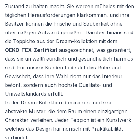
Zustand zu halten macht. Sie werden mühelos mit den
täglichen Herausforderungen klarkommen, und ihre
Besitzer können die Frische und Sauberkeit ohne
übermäßigen Aufwand genießen. Darüber hinaus sind
die Teppiche aus der Dream-Kollektion mit dem
OEKO-TEX-Zertifikat
ausgezeichnet, was garantiert,
dass sie umweltfreundlich und gesundheitlich harmlos
sind. Für unsere Kunden bedeutet dies Ruhe und
Gewissheit, dass ihre Wahl nicht nur das Interieur
betont, sondern auch höchste Qualitäts- und
Umweltstandards erfüllt.
In der Dream-Kollektion dominieren moderne,
abstrakte Muster, die dem Raum einen einzigartigen
Charakter verleihen. Jeder Teppich ist ein Kunstwerk,
welches das Design harmonisch mit Praktikabilität
verbindet.