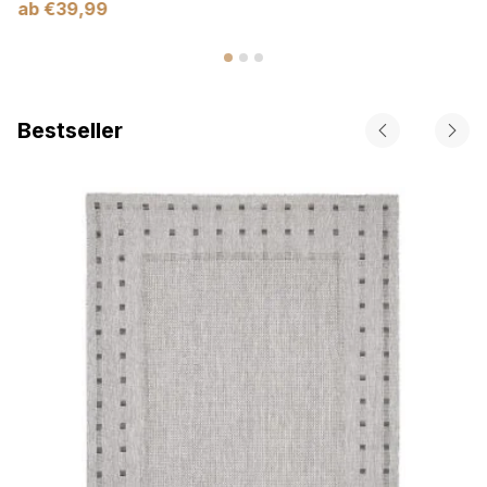
ab
€
39,99
Bestseller