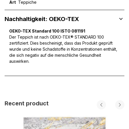
Art
Teppiche
Nachhaltigkeit: OEKO-TEX
OEKO-TEX Standard 100 ISTO 081191
Der Teppich ist nach OEKO-TEX® STANDARD 100
zertifiziert. Dies bescheinigt, dass das Produkt geprüft
wurde und keine Schadstoffe in Konzentrationen enthält,
die sich negativ auf die menschliche Gesundheit
auswirken.
Recent product