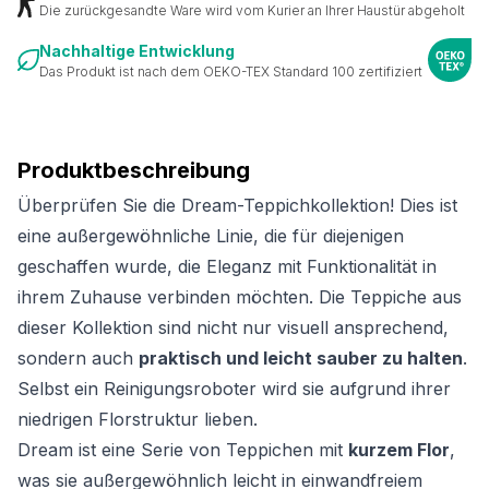
Die zurückgesandte Ware wird vom Kurier an Ihrer Haustür abgeholt
Nachhaltige Entwicklung
Das Produkt ist nach dem OEKO-TEX Standard 100 zertifiziert
Produktbeschreibung
Überprüfen Sie die Dream-Teppichkollektion! Dies ist
eine außergewöhnliche Linie, die für diejenigen
geschaffen wurde, die Eleganz mit Funktionalität in
ihrem Zuhause verbinden möchten. Die Teppiche aus
dieser Kollektion sind nicht nur visuell ansprechend,
sondern auch
praktisch und leicht sauber zu halten
.
Selbst ein Reinigungsroboter wird sie aufgrund ihrer
niedrigen Florstruktur lieben.
Dream ist eine Serie von Teppichen mit
kurzem Flor
,
was sie außergewöhnlich leicht in einwandfreiem