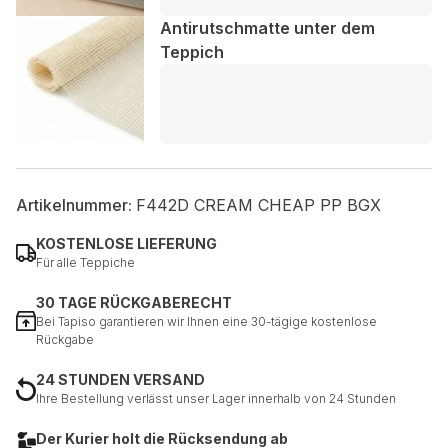
Antirutschmatte unter dem
Teppich
Artikelnummer:
F442D CREAM CHEAP PP BGX
KOSTENLOSE LIEFERUNG
Für alle Teppiche
30 TAGE RÜCKGABERECHT
Bei Tapiso garantieren wir Ihnen eine 30-tägige kostenlose
Rückgabe
24 STUNDEN VERSAND
Ihre Bestellung verlässt unser Lager innerhalb von 24 Stunden
Der Kurier holt die Rücksendung ab