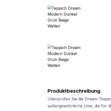
Produktbeschreibung
Überprüfen Sie die Dream-Teppichk
außergewöhnliche Linie, die für d