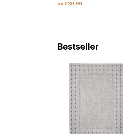
ab
€
39,99
Bestseller