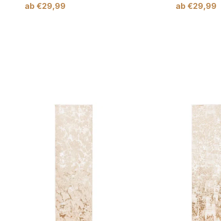
ab
€
29,99
ab
€
29,99