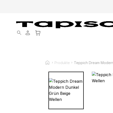
Products search
Produkte
Teppich Dream Modern