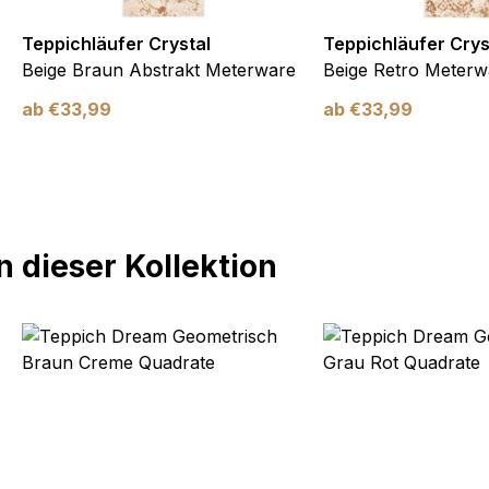
Teppichläufer Crystal
Teppichläufer Crys
Beige Braun Abstrakt Meterware
Beige Retro Meterw
ab
€
33,99
ab
€
33,99
 dieser Kollektion