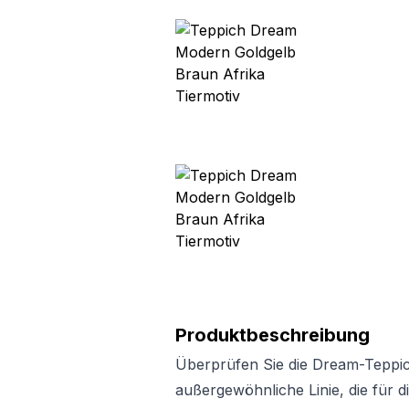
Produktbeschreibung
Überprüfen Sie die Dream-Teppichk
außergewöhnliche Linie, die für d