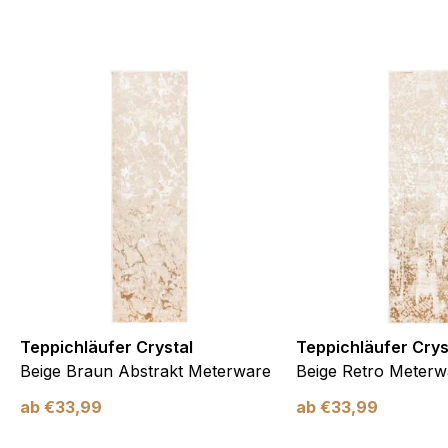
Teppichläufer Crystal
Teppichläufer Crys
Beige Braun Abstrakt Meterware
Beige Retro Meterw
ab
€
33,99
ab
€
33,99