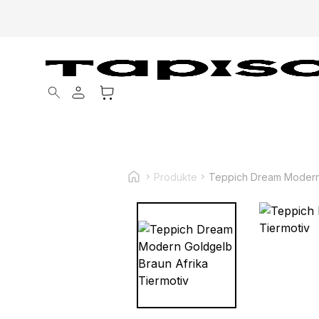
Products search
Produkte
Teppich Dream Modern 