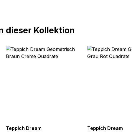
 dieser Kollektion
Teppich Dream
Teppich Dream