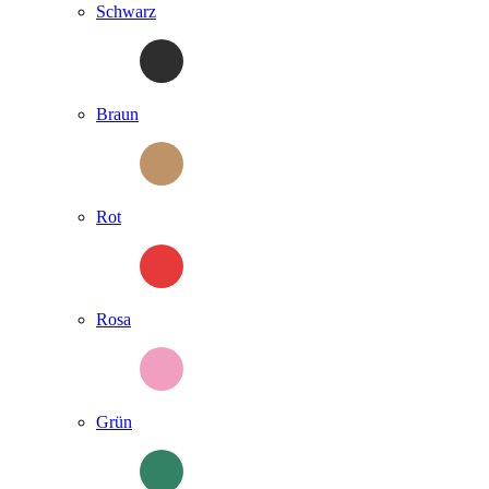
Schwarz
Braun
Rot
Rosa
Grün