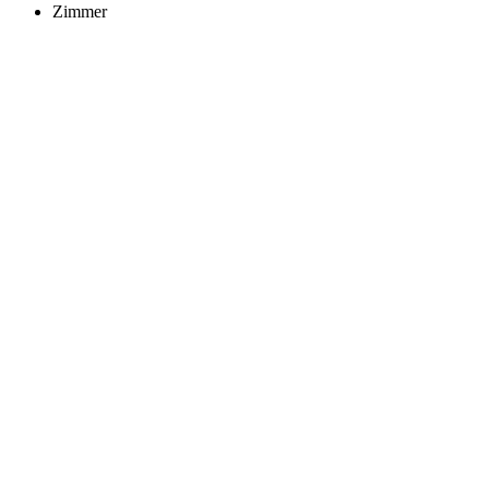
Zimmer