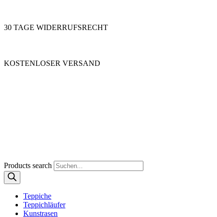
30 TAGE WIDERRUFSRECHT
KOSTENLOSER VERSAND
Products search
Teppiche
Teppichläufer
Kunstrasen