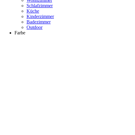
Wohnzimmer
Schlafzimmer
Küche
Kinderzimmer
Badezimmer
Outdoor
Farbe