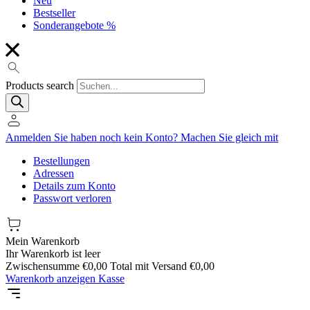
Neu
Bestseller
Sonderangebote %
Products search
Anmelden
Sie haben noch kein Konto?
Machen Sie gleich mit
Bestellungen
Adressen
Details zum Konto
Passwort verloren
Mein Warenkorb
Ihr Warenkorb ist leer
Zwischensumme
€
0,00
Total mit Versand
€
0,00
Warenkorb anzeigen
Kasse