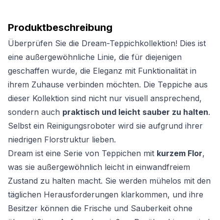
Produktbeschreibung
Überprüfen Sie die Dream-Teppichkollektion! Dies ist
eine außergewöhnliche Linie, die für diejenigen
geschaffen wurde, die Eleganz mit Funktionalität in
ihrem Zuhause verbinden möchten. Die Teppiche aus
dieser Kollektion sind nicht nur visuell ansprechend,
sondern auch
praktisch und leicht sauber zu halten
.
Selbst ein Reinigungsroboter wird sie aufgrund ihrer
niedrigen Florstruktur lieben.
Dream ist eine Serie von Teppichen mit
kurzem Flor
,
was sie außergewöhnlich leicht in einwandfreiem
Zustand zu halten macht. Sie werden mühelos mit den
täglichen Herausforderungen klarkommen, und ihre
Besitzer können die Frische und Sauberkeit ohne