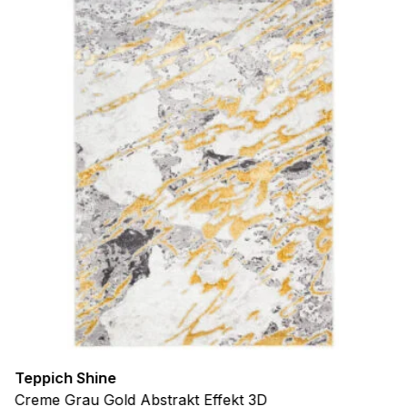
Teppich Shine
Creme Grau Gold Abstrakt Effekt 3D