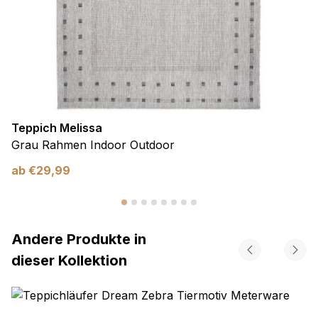
Teppich Melissa
Grau Rahmen Indoor Outdoor
ab
€
29,99
Andere Produkte in
dieser Kollektion