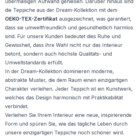
übermäßigen Aufwand genießen. Darüber hinaus sind
die Teppiche aus der Dream-Kollektion mit dem
OEKO-TEX-Zertifikat
ausgezeichnet, was garantiert,
dass sie umweltfreundlich und gesundheitlich harmlos
sind. Für unsere Kunden bedeutet dies Ruhe und
Gewissheit, dass ihre Wahl nicht nur das Interieur
betont, sondern auch höchste Qualitäts- und
Umweltstandards erfüllt.
In der Dream-Kollektion dominieren moderne,
abstrakte Muster, die dem Raum einen einzigartigen
Charakter verleihen. Jeder Teppich ist ein Kunstwerk,
welches das Design harmonisch mit Praktikabilität
verbindet.
Verleihen Sie Ihrem Interieur eine neue, inspirierende
Form und spüren Sie, wie das tägliche Leben durch
unsere einzigartigen Teppiche noch schöner wird.