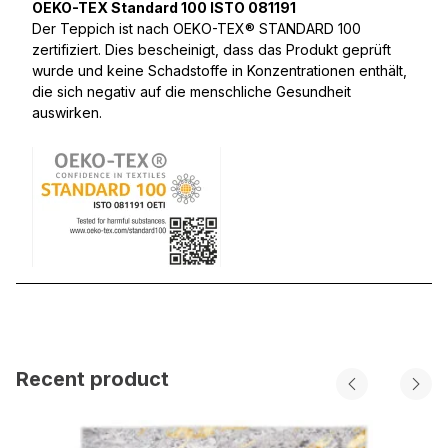
OEKO-TEX Standard 100 ISTO 081191
Der Teppich ist nach OEKO-TEX® STANDARD 100
zertifiziert. Dies bescheinigt, dass das Produkt geprüft
wurde und keine Schadstoffe in Konzentrationen enthält,
die sich negativ auf die menschliche Gesundheit
auswirken.
Recent product