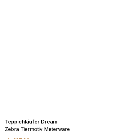
Teppichläufer Dream
Zebra Tiermotiv Meterware