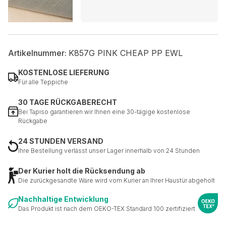
Artikelnummer:
K857G PINK CHEAP PP EWL
KOSTENLOSE LIEFERUNG
Für alle Teppiche
30 TAGE RÜCKGABERECHT
Bei Tapiso garantieren wir Ihnen eine 30-tägige kostenlose
Rückgabe
24 STUNDEN VERSAND
Ihre Bestellung verlässt unser Lager innerhalb von 24 Stunden
Der Kurier holt die Rücksendung ab
Die zurückgesandte Ware wird vom Kurier an Ihrer Haustür abgeholt
Nachhaltige Entwicklung
Das Produkt ist nach dem OEKO-TEX Standard 100 zertifiziert