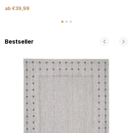
ab
€
39,99
Bestseller