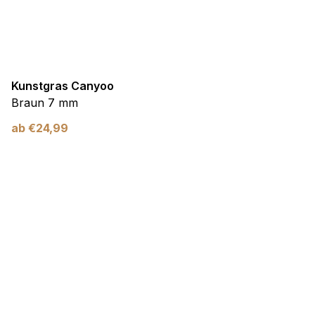
Kunstgras Canyoo
Braun 7 mm
ab
€
24,99