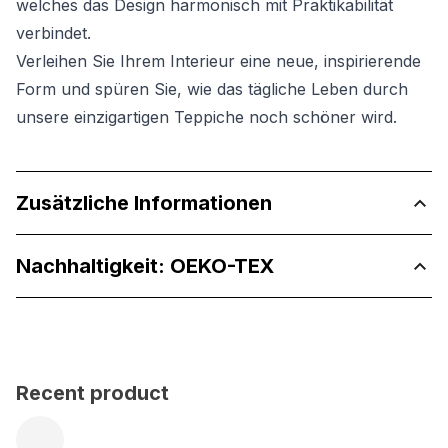
welches das Design harmonisch mit Praktikabilität
verbindet.
Verleihen Sie Ihrem Interieur eine neue, inspirierende
Form und spüren Sie, wie das tägliche Leben durch
unsere einzigartigen Teppiche noch schöner wird.
Zusätzliche Informationen
Nachhaltigkeit: OEKO-TEX
Recent product