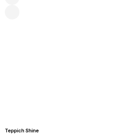
Teppich Shine