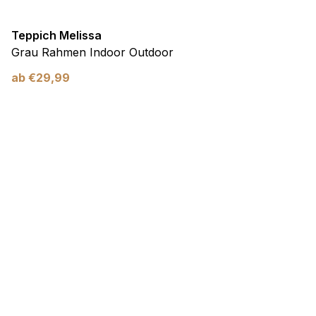
Teppich Melissa
Grau Rahmen Indoor Outdoor
ab
€
29,99