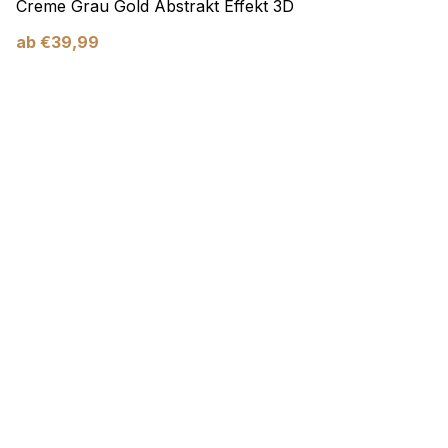
Creme Grau Gold Abstrakt Effekt 3D
ab
€
39,99