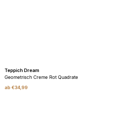
Teppich Dream
Geometrisch Creme Rot Quadrate
ab
€
34,99