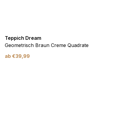
Teppich Dream
Geometrisch Braun Creme Quadrate
ab
€
39,99