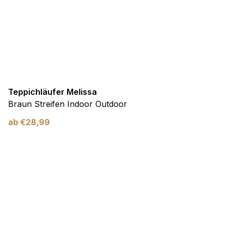
Teppichläufer Melissa
Braun Streifen Indoor Outdoor
ab
€
28,99