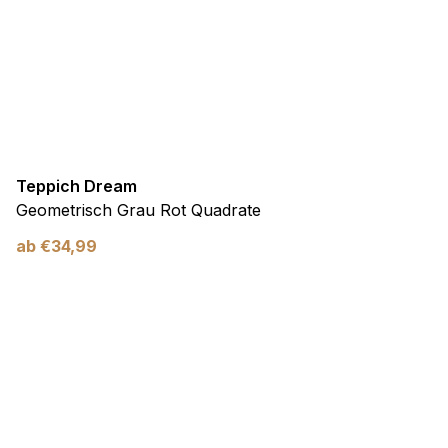
Teppich Dream
Geometrisch Grau Rot Quadrate
ab
€
34,99