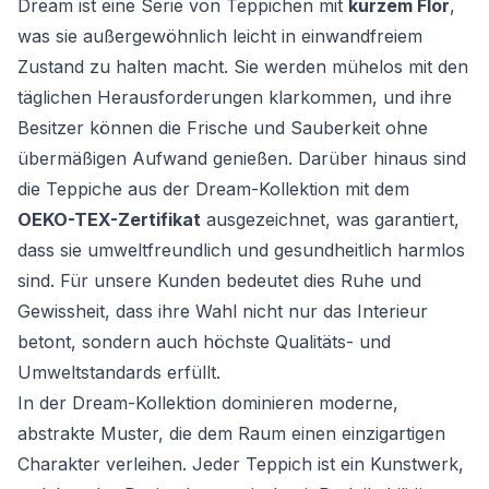
Dream ist eine Serie von Teppichen mit
kurzem Flor
,
was sie außergewöhnlich leicht in einwandfreiem
Zustand zu halten macht. Sie werden mühelos mit den
täglichen Herausforderungen klarkommen, und ihre
Besitzer können die Frische und Sauberkeit ohne
übermäßigen Aufwand genießen. Darüber hinaus sind
die Teppiche aus der Dream-Kollektion mit dem
OEKO-TEX-Zertifikat
ausgezeichnet, was garantiert,
dass sie umweltfreundlich und gesundheitlich harmlos
sind. Für unsere Kunden bedeutet dies Ruhe und
Gewissheit, dass ihre Wahl nicht nur das Interieur
betont, sondern auch höchste Qualitäts- und
Umweltstandards erfüllt.
In der Dream-Kollektion dominieren moderne,
abstrakte Muster, die dem Raum einen einzigartigen
Charakter verleihen. Jeder Teppich ist ein Kunstwerk,