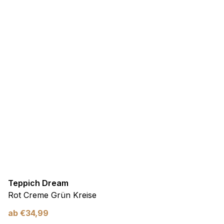
Teppich Dream
Rot Creme Grün Kreise
ab
€
34,99