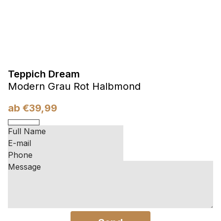
Teppich Dream
Modern Grau Rot Halbmond
ab
€
39,99