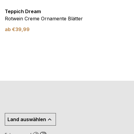
Teppich Dream
Rotwein Creme Ornamente Blätter
ab
€
39,99
Land auswählen