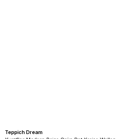
Teppich Dream