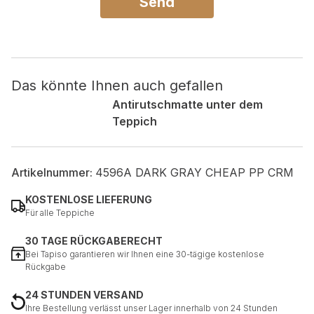
Send
Das könnte Ihnen auch gefallen
Antirutschmatte unter dem
Teppich
Artikelnummer:
4596A DARK GRAY CHEAP PP CRM
KOSTENLOSE LIEFERUNG
Für alle Teppiche
30 TAGE RÜCKGABERECHT
Bei Tapiso garantieren wir Ihnen eine 30-tägige kostenlose
Rückgabe
24 STUNDEN VERSAND
Ihre Bestellung verlässt unser Lager innerhalb von 24 Stunden