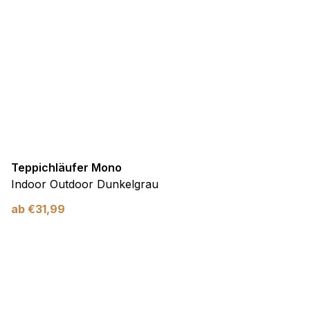
Teppichläufer Mono
Indoor Outdoor Dunkelgrau
ab
€
31,99