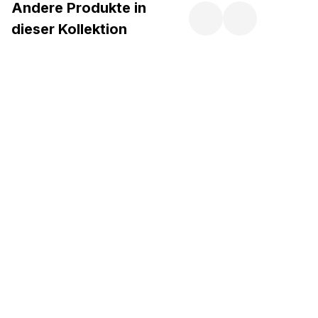
Andere Produkte in
dieser Kollektion