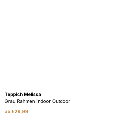
Teppich Melissa
Grau Rahmen Indoor Outdoor
ab
€
29,99