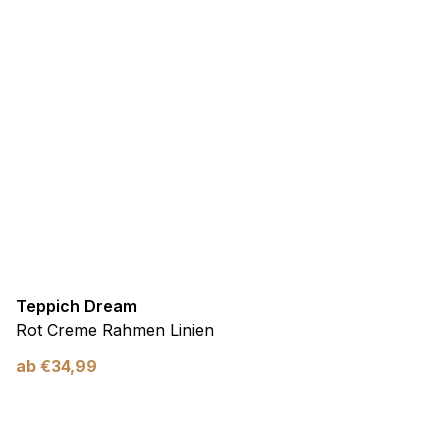
Teppich Dream
Rot Creme Rahmen Linien
ab
€
34,99