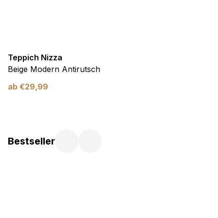
Teppich Nizza
Beige Modern Antirutsch
ab
€
29,99
Bestseller