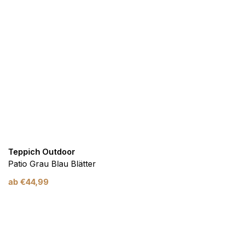
Teppich Outdoor
Patio Grau Blau Blätter
ab
€
44,99