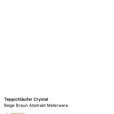
Teppichläufer Crystal
Beige Braun Abstrakt Meterware