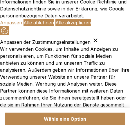
Informationen finden Sie in unserer
Cookie-Richtlinie und
Datenschutzrichtlinie
sowie in der Erklärung,
wie Google
personenbezogene Daten verarbeitet
.
Anpassen
Alle ablehnen
Alle akzeptieren
Anpassen der Zustimmungseinstellungen
Wir verwenden Cookies, um Inhalte und Anzeigen zu
personalisieren, um Funktionen für soziale Medien
anbieten zu können und um unseren Traffic zu
analysieren. Außerdem geben wir Informationen über Ihre
Verwendung unserer Website an unsere Partner für
soziale Medien, Werbung und Analysen weiter. Diese
Partner können diese Informationen mit weiteren Daten
zusammenführen, die Sie ihnen bereitgestellt haben oder
die sie im Rahmen Ihrer Nutzung der Dienste gesammelt
haben.
Wähle eine Option
Notwendig