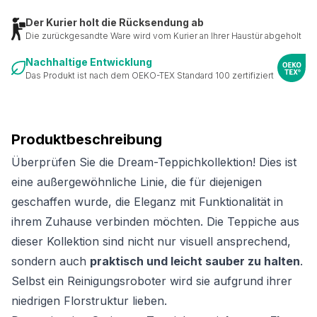
Der Kurier holt die Rücksendung ab
Die zurückgesandte Ware wird vom Kurier an Ihrer Haustür abgeholt
Nachhaltige Entwicklung
Das Produkt ist nach dem OEKO-TEX Standard 100 zertifiziert
Produktbeschreibung
Überprüfen Sie die Dream-Teppichkollektion! Dies ist
eine außergewöhnliche Linie, die für diejenigen
geschaffen wurde, die Eleganz mit Funktionalität in
ihrem Zuhause verbinden möchten. Die Teppiche aus
dieser Kollektion sind nicht nur visuell ansprechend,
sondern auch
praktisch und leicht sauber zu halten
.
Selbst ein Reinigungsroboter wird sie aufgrund ihrer
niedrigen Florstruktur lieben.