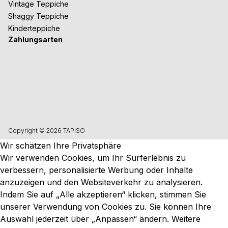
Vintage Teppiche
Shaggy Teppiche
Kinderteppiche
Zahlungsarten
Copyright © 2026 TAPISO
Wir schätzen Ihre Privatsphäre
Wir verwenden Cookies, um Ihr Surferlebnis zu
verbessern, personalisierte Werbung oder Inhalte
anzuzeigen und den Websiteverkehr zu analysieren.
Indem Sie auf „Alle akzeptieren“ klicken, stimmen Sie
unserer Verwendung von Cookies zu. Sie können Ihre
Auswahl jederzeit über „Anpassen“ ändern. Weitere