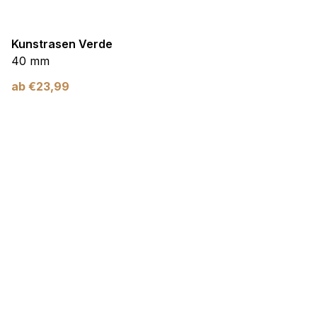
Kunstrasen Verde
40 mm
ab
€
23,99