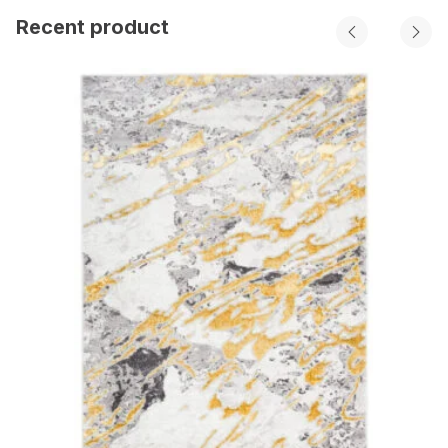
Recent product