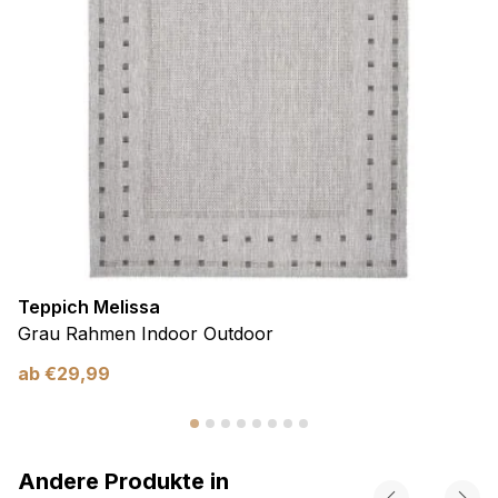
Teppich Melissa
Grau Rahmen Indoor Outdoor
ab
€
29,99
Andere Produkte in