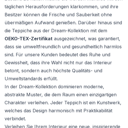
täglichen Herausforderungen klarkommen, und ihre
Besitzer können die Frische und Sauberkeit ohne
übermäßigen Aufwand genießen. Darüber hinaus sind
die Teppiche aus der Dream-Kollektion mit dem
OEKO-TEX-Zertifikat
ausgezeichnet, was garantiert,
dass sie umweltfreundlich und gesundheitlich harmlos
sind. Für unsere Kunden bedeutet dies Ruhe und
Gewissheit, dass ihre Wahl nicht nur das Interieur
betont, sondern auch höchste Qualitäts- und
Umweltstandards erfüllt.
In der Dream-Kollektion dominieren moderne,
abstrakte Muster, die dem Raum einen einzigartigen
Charakter verleihen. Jeder Teppich ist ein Kunstwerk,
welches das Design harmonisch mit Praktikabilität
verbindet.
Verleihen Sie Ihrem Interieur eine neue, inspirierende