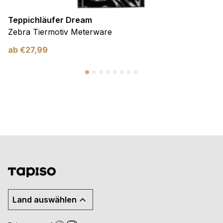
Teppichläufer Dream
Zebra Tiermotiv Meterware
ab
€
27,99
Land auswählen