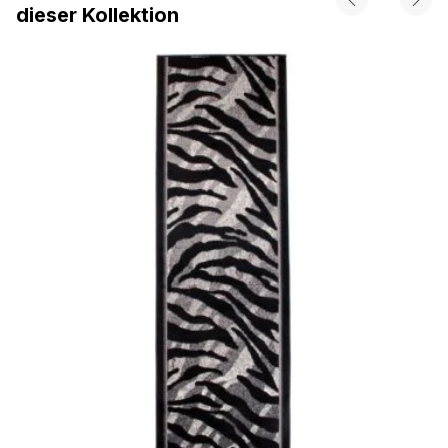
dieser Kollektion