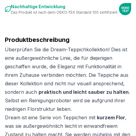
Nachhaltige Entwicklung
Das Produkt ist nach dem OEKO-TEX Standard 100 zertifiziert
Produktbeschreibung
Überprüfen Sie die Dream-Teppichkollektion! Dies ist
eine außergewöhnliche Linie, die für diejenigen
geschaffen wurde, die Eleganz mit Funktionalität in
ihrem Zuhause verbinden möchten. Die Teppiche aus
dieser Kollektion sind nicht nur visuell ansprechend,
sondern auch
praktisch und leicht sauber zu halten
.
Selbst ein Reinigungsroboter wird sie aufgrund ihrer
niedrigen Florstruktur lieben.
Dream ist eine Serie von Teppichen mit
kurzem Flor
,
was sie außergewöhnlich leicht in einwandfreiem
Zustand zu halten macht. Sie werden mühelos mit den