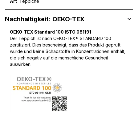
Art
Teppiche
Nachhaltigkeit: OEKO-TEX
OEKO-TEX Standard 100 ISTO 081191
Der Teppich ist nach OEKO-TEX® STANDARD 100
zertifiziert. Dies bescheinigt, dass das Produkt geprüft
wurde und keine Schadstoffe in Konzentrationen enthält,
die sich negativ auf die menschliche Gesundheit
auswirken.