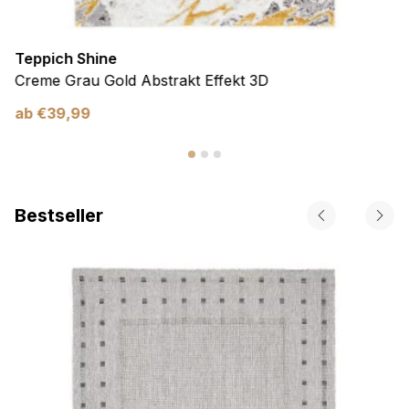
Teppich Shine
Creme Grau Gold Abstrakt Effekt 3D
ab
€
39,99
Bestseller