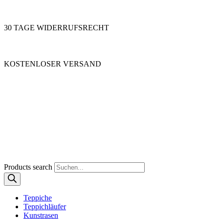
30 TAGE WIDERRUFSRECHT
KOSTENLOSER VERSAND
Products search
Teppiche
Teppichläufer
Kunstrasen