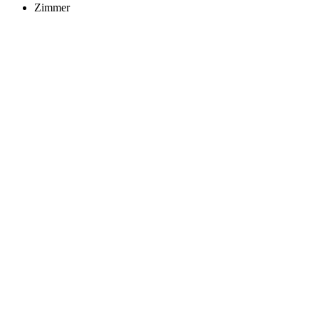
Zimmer