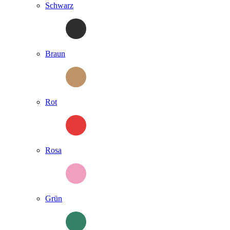
Schwarz
Braun
Rot
Rosa
Grün