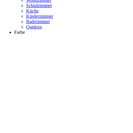
Wohnzimmer
Schlafzimmer
Küche
Kinderzimmer
Badezimmer
Outdoor
Farbe