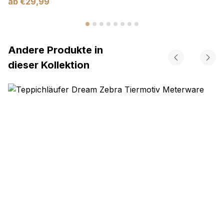
ab
€
29,99
Andere Produkte in
dieser Kollektion