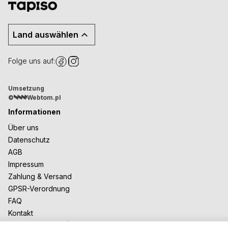
Land auswählen
Folge uns auf:
Umsetzung
©
Webtom.pl
Informationen
Über uns
Datenschutz
AGB
Impressum
Zahlung & Versand
GPSR-Verordnung
FAQ
Kontakt
Zusammenarbeit