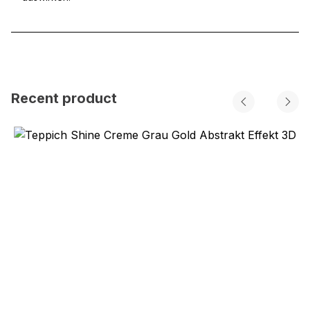
Recent product