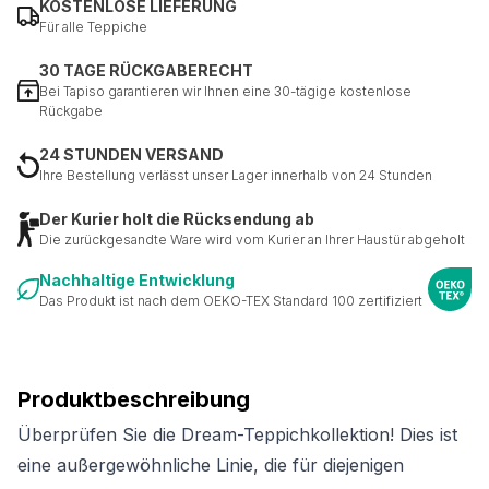
KOSTENLOSE LIEFERUNG
Für alle Teppiche
30 TAGE RÜCKGABERECHT
Bei Tapiso garantieren wir Ihnen eine 30-tägige kostenlose
Rückgabe
24 STUNDEN VERSAND
Ihre Bestellung verlässt unser Lager innerhalb von 24 Stunden
Der Kurier holt die Rücksendung ab
Die zurückgesandte Ware wird vom Kurier an Ihrer Haustür abgeholt
Nachhaltige Entwicklung
Das Produkt ist nach dem OEKO-TEX Standard 100 zertifiziert
Produktbeschreibung
Überprüfen Sie die Dream-Teppichkollektion! Dies ist
eine außergewöhnliche Linie, die für diejenigen