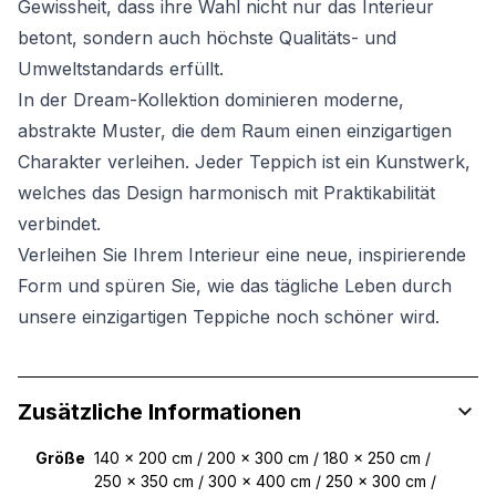
Gewissheit, dass ihre Wahl nicht nur das Interieur
betont, sondern auch höchste Qualitäts- und
Umweltstandards erfüllt.
In der Dream-Kollektion dominieren moderne,
abstrakte Muster, die dem Raum einen einzigartigen
Charakter verleihen. Jeder Teppich ist ein Kunstwerk,
welches das Design harmonisch mit Praktikabilität
verbindet.
Verleihen Sie Ihrem Interieur eine neue, inspirierende
Form und spüren Sie, wie das tägliche Leben durch
unsere einzigartigen Teppiche noch schöner wird.
Zusätzliche Informationen
Größe
140 x 200 cm / 200 x 300 cm / 180 x 250 cm /
250 x 350 cm / 300 x 400 cm / 250 x 300 cm /