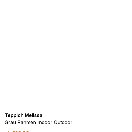
Teppich Melissa
Grau Rahmen Indoor Outdoor