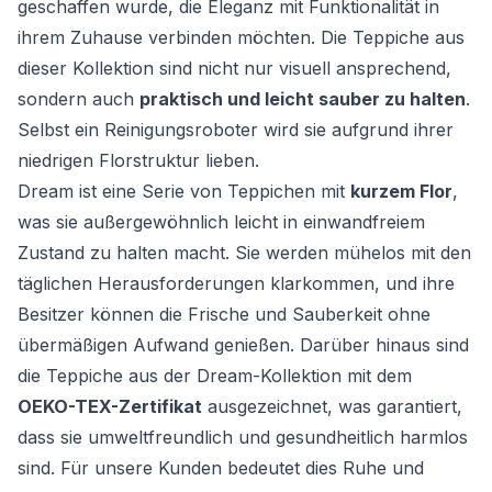
geschaffen wurde, die Eleganz mit Funktionalität in
ihrem Zuhause verbinden möchten. Die Teppiche aus
dieser Kollektion sind nicht nur visuell ansprechend,
sondern auch
praktisch und leicht sauber zu halten
.
Selbst ein Reinigungsroboter wird sie aufgrund ihrer
niedrigen Florstruktur lieben.
Dream ist eine Serie von Teppichen mit
kurzem Flor
,
was sie außergewöhnlich leicht in einwandfreiem
Zustand zu halten macht. Sie werden mühelos mit den
täglichen Herausforderungen klarkommen, und ihre
Besitzer können die Frische und Sauberkeit ohne
übermäßigen Aufwand genießen. Darüber hinaus sind
die Teppiche aus der Dream-Kollektion mit dem
OEKO-TEX-Zertifikat
ausgezeichnet, was garantiert,
dass sie umweltfreundlich und gesundheitlich harmlos
sind. Für unsere Kunden bedeutet dies Ruhe und