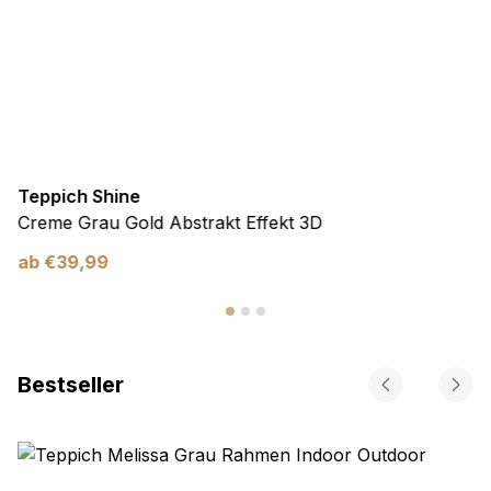
Teppich Shine
Creme Grau Gold Abstrakt Effekt 3D
ab
€
39,99
Bestseller