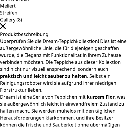
Gallery (8)
Produktbeschreibung
Überprüfen Sie die Dream-Teppichkollektion! Dies ist eine
außergewöhnliche Linie, die für diejenigen geschaffen
wurde, die Eleganz mit Funktionalität in ihrem Zuhause
verbinden möchten. Die Teppiche aus dieser Kollektion
sind nicht nur visuell ansprechend, sondern auch
praktisch und leicht sauber zu halten
. Selbst ein
Reinigungsroboter wird sie aufgrund ihrer niedrigen
Florstruktur lieben.
Dream ist eine Serie von Teppichen mit
kurzem Flor
, was
sie außergewöhnlich leicht in einwandfreiem Zustand zu
halten macht. Sie werden mühelos mit den täglichen
Herausforderungen klarkommen, und ihre Besitzer
können die Frische und Sauberkeit ohne übermäßigen