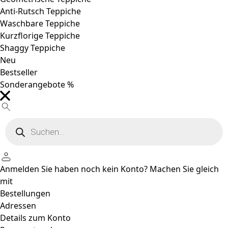
Anti-Rutsch Teppiche
Waschbare Teppiche
Kurzflorige Teppiche
Shaggy Teppiche
Neu
Bestseller
Sonderangebote %
Products
search
Anmelden
Sie haben noch kein Konto?
Machen Sie gleich
mit
Bestellungen
Adressen
Details zum Konto