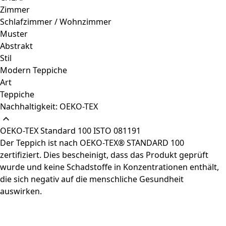
Zimmer
Schlafzimmer / Wohnzimmer
Muster
Abstrakt
Stil
Modern Teppiche
Art
Teppiche
Nachhaltigkeit: OEKO-TEX
OEKO-TEX Standard 100 ISTO 081191
Der Teppich ist nach OEKO-TEX® STANDARD 100
zertifiziert. Dies bescheinigt, dass das Produkt geprüft
wurde und keine Schadstoffe in Konzentrationen enthält,
die sich negativ auf die menschliche Gesundheit
auswirken.