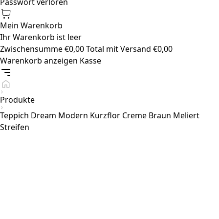
Passwort verloren
Mein Warenkorb
Ihr Warenkorb ist leer
Zwischensumme
€
0,00
Total mit Versand
€
0,00
Warenkorb anzeigen
Kasse
Produkte
Teppich Dream Modern Kurzflor Creme Braun Meliert
Streifen