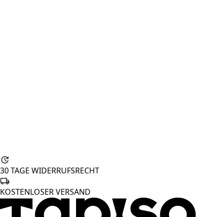
30 TAGE WIDERRUFSRECHT
KOSTENLOSER VERSAND