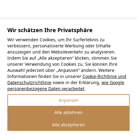
Wir schätzen Ihre Privatsphäre
Wir verwenden Cookies, um Ihr Surferlebnis zu
verbessern, personalisierte Werbung oder Inhalte
anzuzeigen und den Websiteverkehr zu analysieren.
Indem Sie auf „Alle akzeptieren“ klicken, stimmen Sie
unserer Verwendung von Cookies zu. Sie können Ihre
Auswahl jederzeit über „Anpassen“ ändern. Weitere
Informationen finden Sie in unserer
Cookie-Richtlinie und
Datenschutzrichtlinie
sowie in der Erklärung,
wie Google
personenbezogene Daten verarbeitet
.
Anpassen
Alle ablehnen
Alle akzeptieren