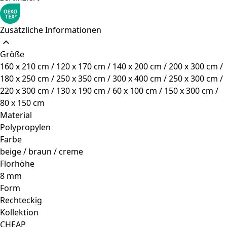
Zusätzliche Informationen
Größe
160 x 210 cm / 120 x 170 cm / 140 x 200 cm / 200 x 300 cm /
180 x 250 cm / 250 x 350 cm / 300 x 400 cm / 250 x 300 cm /
220 x 300 cm / 130 x 190 cm / 60 x 100 cm / 150 x 300 cm /
80 x 150 cm
Material
Polypropylen
Farbe
beige / braun / creme
Florhöhe
8 mm
Form
Rechteckig
Kollektion
CHEAP