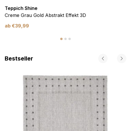
Teppich Shine
Creme Grau Gold Abstrakt Effekt 3D
ab
€
39,99
Bestseller