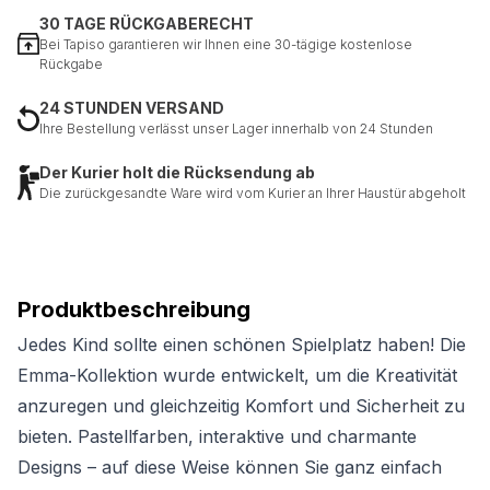
30 TAGE RÜCKGABERECHT
Bei Tapiso garantieren wir Ihnen eine 30-tägige kostenlose
Rückgabe
24 STUNDEN VERSAND
Ihre Bestellung verlässt unser Lager innerhalb von 24 Stunden
Der Kurier holt die Rücksendung ab
Die zurückgesandte Ware wird vom Kurier an Ihrer Haustür abgeholt
Produktbeschreibung
Jedes Kind sollte einen schönen Spielplatz haben! Die
Emma-Kollektion wurde entwickelt, um die Kreativität
anzuregen und gleichzeitig Komfort und Sicherheit zu
bieten. Pastellfarben, interaktive und charmante
Designs – auf diese Weise können Sie ganz einfach