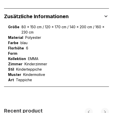
Zusätzliche Informationen
Größe
80 x 150 cm / 120 x 170 cm / 140 x 200 cm / 160 x
230 cm
Material
Polyester
Farbe
blau
Florhöhe
6
Form
Kollektion
EMMA
Zimmer
Kinderzimmer
Stil
Kinderteppiche
Muster
Kindermotive
Art
Teppiche
Recent product