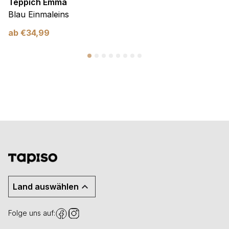
Teppich Emma
Blau Einmaleins
ab
€
34,99
Land auswählen
Folge uns auf: