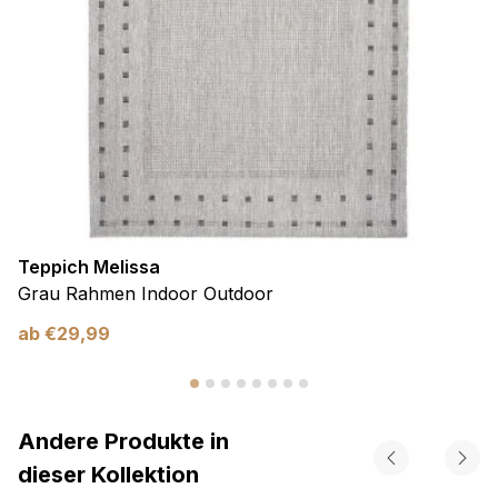
Teppich Melissa
Grau Rahmen Indoor Outdoor
ab
€
29,99
Andere Produkte in
dieser Kollektion