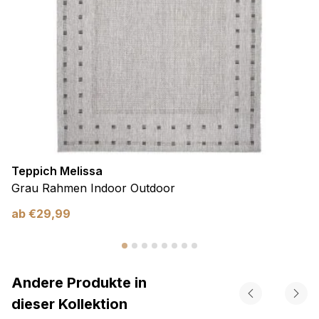
Teppich Melissa
Grau Rahmen Indoor Outdoor
ab
€
29,99
Andere Produkte in
dieser Kollektion