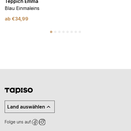
Teppich Emma
Blau Einmaleins
ab
€
34,99
Land auswählen
Folge uns auf: