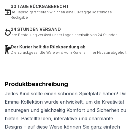
30 TAGE RÜCKGABERECHT
Bei Tapiso garantieren wir Ihnen eine 30-tägige kostenlose
Rückgabe
24 STUNDEN VERSAND
Ihre Bestellung verlässt unser Lager innerhalb von 24 Stunden
Der Kurier holt die Rücksendung ab
Die zurückgesandte Ware wird vom Kurier an Ihrer Haustür abgeholt
Produktbeschreibung
Jedes Kind sollte einen schönen Spielplatz haben! Die
Emma-Kollektion wurde entwickelt, um die Kreativität
anzuregen und gleichzeitig Komfort und Sicherheit zu
bieten. Pastellfarben, interaktive und charmante
Designs – auf diese Weise können Sie ganz einfach