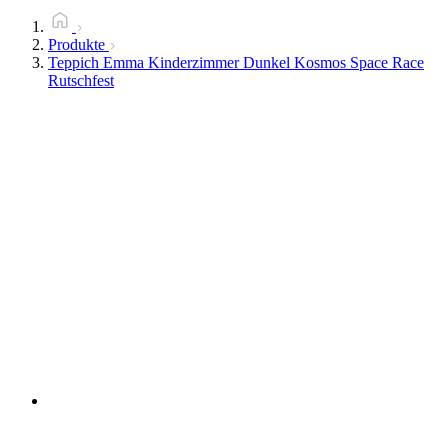
Produkte
Teppich Emma Kinderzimmer Dunkel Kosmos Space Race
Rutschfest