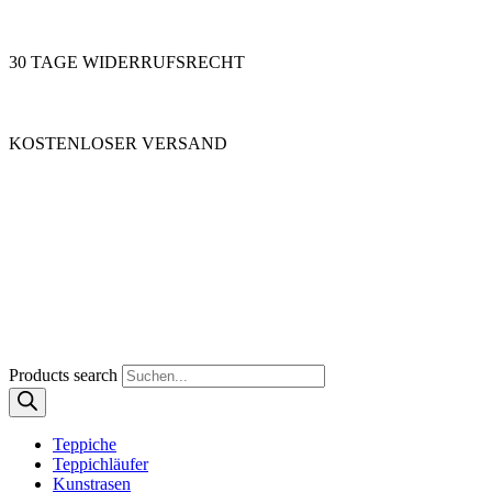
30 TAGE WIDERRUFSRECHT
KOSTENLOSER VERSAND
Products search
Teppiche
Teppichläufer
Kunstrasen