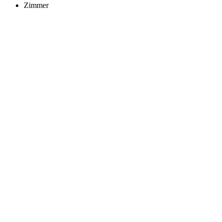
Zimmer