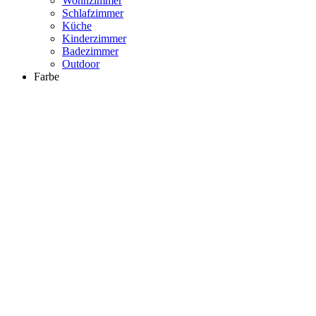
Wohnzimmer
Schlafzimmer
Küche
Kinderzimmer
Badezimmer
Outdoor
Farbe