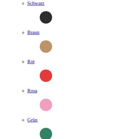
Schwarz
Braun
Rot
Rosa
Grün