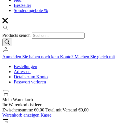
Neu
Bestseller
Sonderangebote %
Products search
Anmelden
Sie haben noch kein Konto?
Machen Sie gleich mit
Bestellungen
Adressen
Details zum Konto
Passwort verloren
Mein Warenkorb
Ihr Warenkorb ist leer
Zwischensumme
€
0,00
Total mit Versand
€
0,00
Warenkorb anzeigen
Kasse