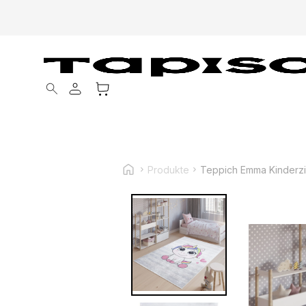
Products search
Produkte
Teppich Emma Kinderzi