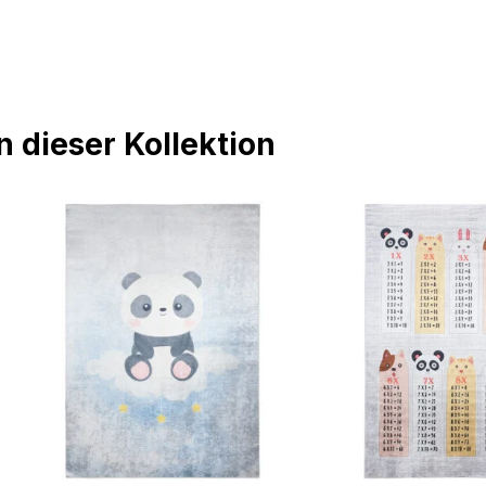
 dieser Kollektion