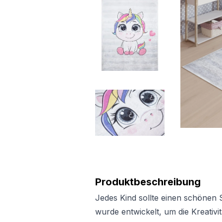
Produktbeschreibung
Jedes Kind sollte einen schönen 
wurde entwickelt, um die Kreativi