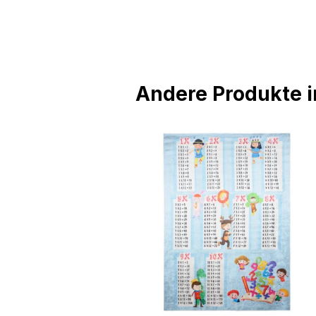
Andere Produkte in