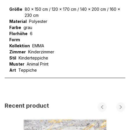
Größe
80 x 150 cm / 120 x 170 cm / 140 x 200 cm / 160 x
230 cm
Material
Polyester
Farbe
grau
Florhöhe
6
Form
Kollektion
EMMA
Zimmer
Kinderzimmer
Stil
Kinderteppiche
Muster
Animal Print
Art
Teppiche
Recent product