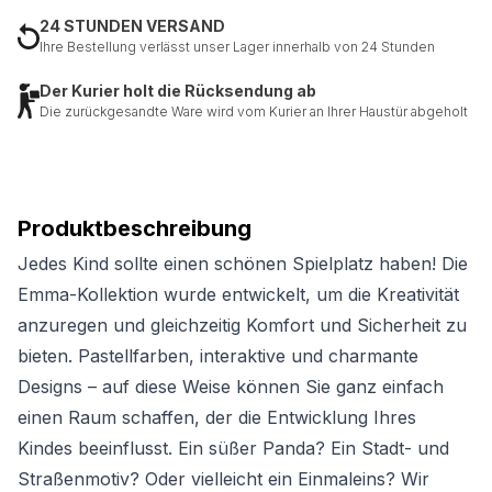
24 STUNDEN VERSAND
Ihre Bestellung verlässt unser Lager innerhalb von 24 Stunden
Der Kurier holt die Rücksendung ab
Die zurückgesandte Ware wird vom Kurier an Ihrer Haustür abgeholt
Produktbeschreibung
Jedes Kind sollte einen schönen Spielplatz haben! Die
Emma-Kollektion wurde entwickelt, um die Kreativität
anzuregen und gleichzeitig Komfort und Sicherheit zu
bieten. Pastellfarben, interaktive und charmante
Designs – auf diese Weise können Sie ganz einfach
einen Raum schaffen, der die Entwicklung Ihres
Kindes beeinflusst. Ein süßer Panda? Ein Stadt- und
Straßenmotiv? Oder vielleicht ein Einmaleins? Wir