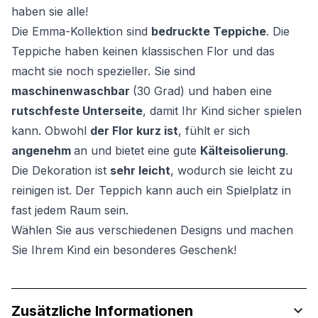
haben sie alle!
Die Emma-Kollektion sind
bedruckte Teppiche
. Die
Teppiche haben keinen klassischen Flor und das
macht sie noch spezieller. Sie sind
maschinenwaschbar
(30 Grad) und haben eine
rutschfeste Unterseite
, damit Ihr Kind sicher spielen
kann. Obwohl
der Flor kurz ist
, fühlt er sich
angenehm
an und bietet eine gute
Kälteisolierung
.
Die Dekoration ist
sehr leicht
, wodurch sie leicht zu
reinigen ist. Der Teppich kann auch ein Spielplatz in
fast jedem Raum sein.
Wählen Sie aus verschiedenen Designs und machen
Sie Ihrem Kind ein besonderes Geschenk!
Zusätzliche Informationen