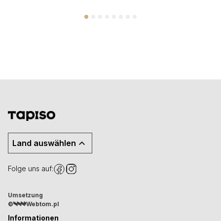
Land auswählen
Folge uns auf:
Umsetzung
©
Webtom.pl
Informationen