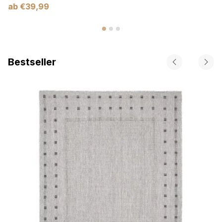
ab
€
39,99
Bestseller