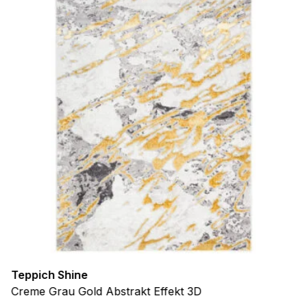
Teppich Shine
Creme Grau Gold Abstrakt Effekt 3D