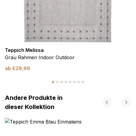
Teppich Melissa
Grau Rahmen Indoor Outdoor
ab
€
29,99
Andere Produkte in
dieser Kollektion