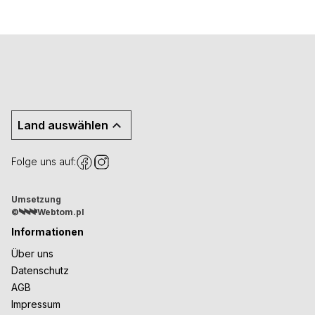
Land auswählen
Folge uns auf:
Umsetzung
©
Webtom.pl
Informationen
Über uns
Datenschutz
AGB
Impressum