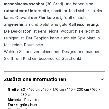
maschinenwaschbar
(30 Grad) und haben eine
rutschfeste Unterseite
, damit Ihr Kind sicher spielen
kann. Obwohl
der Flor kurz ist
, fühlt er sich
angenehm
an und bietet eine gute
Kälteisolierung
.
Die Dekoration ist
sehr leicht
, wodurch sie leicht zu
reinigen ist. Der Teppich kann auch ein Spielplatz in
fast jedem Raum sein.
Wählen Sie aus verschiedenen Designs und machen
Sie Ihrem Kind ein besonderes Geschenk!
Zusätzliche Informationen
Größe
80 x 150 cm / 120 x 170 cm / 140 x 200 cm / 160 x
230 cm
Material
Polyester
Farbe
grün / bunt