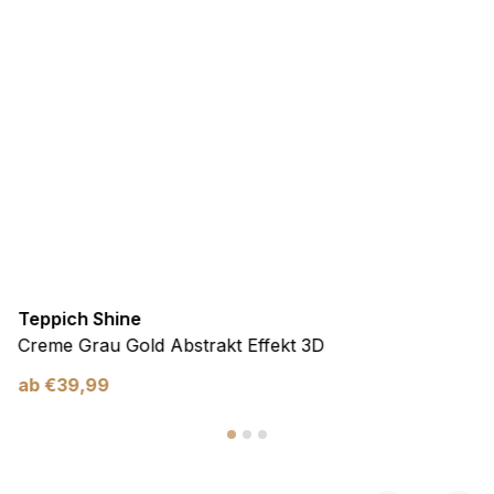
Teppich Shine
Creme Grau Gold Abstrakt Effekt 3D
ab
€
39,99