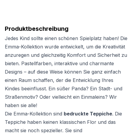
Produktbeschreibung
Jedes Kind sollte einen schönen Spielplatz haben! Die
Emma-Kollektion wurde entwickelt, um die Kreativität
anzuregen und gleichzeitig Komfort und Sicherheit zu
bieten. Pastellfarben, interaktive und charmante
Designs – auf diese Weise können Sie ganz einfach
einen Raum schaffen, der die Entwicklung Ihres
Kindes beeinflusst. Ein süßer Panda? Ein Stadt- und
Straßenmotiv? Oder vielleicht ein Einmaleins? Wir
haben sie alle!
Die Emma-Kollektion sind
bedruckte Teppiche
. Die
Teppiche haben keinen klassischen Flor und das
macht sie noch spezieller. Sie sind