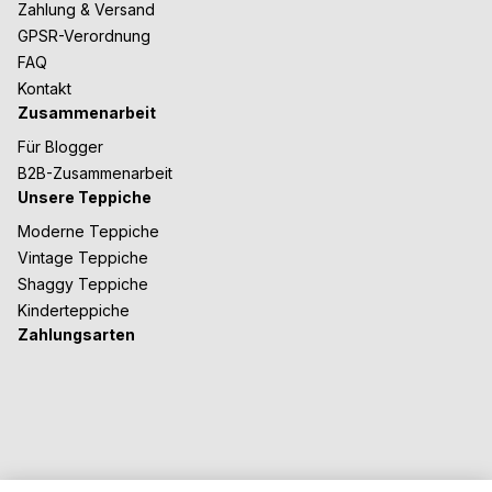
Zahlung & Versand
GPSR-Verordnung
FAQ
Kontakt
Zusammenarbeit
Für Blogger
B2B-Zusammenarbeit
Unsere Teppiche
Moderne Teppiche
Vintage Teppiche
Shaggy Teppiche
Kinderteppiche
Zahlungsarten