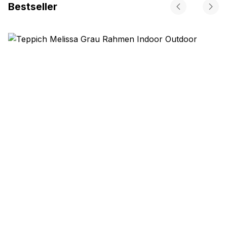
Bestseller