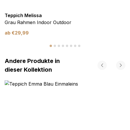
Teppich Melissa
Grau Rahmen Indoor Outdoor
ab
€
29,99
Andere Produkte in
dieser Kollektion