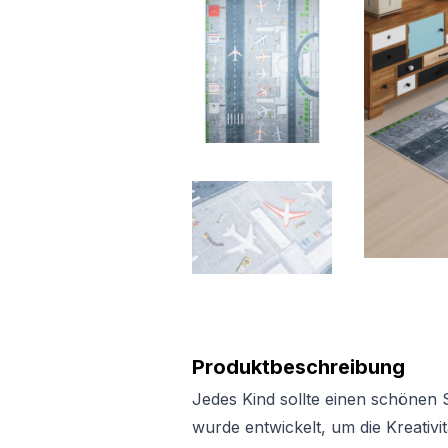
Produktbeschreibung
Jedes Kind sollte einen schönen 
wurde entwickelt, um die Kreativi