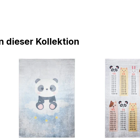
 dieser Kollektion