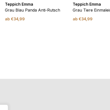
Teppich Emma
Teppich Emma
Grau Blau Panda Anti-Rutsch
Grau Tiere Einmalei
ab
€
34,99
ab
€
34,99