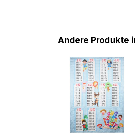
Andere Produkte in