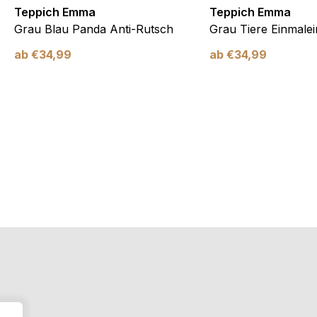
Teppich Emma
Teppich Emma
Grau Blau Panda Anti-Rutsch
Grau Tiere Einmalei
ab
€
34,99
ab
€
34,99