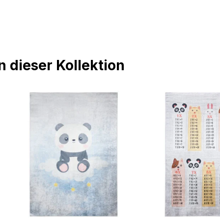
 dieser Kollektion