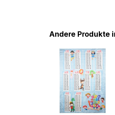
Andere Produkte in