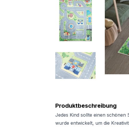
Produktbeschreibung
Jedes Kind sollte einen schönen 
wurde entwickelt, um die Kreativi