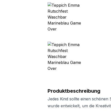
Produktbeschreibung
Jedes Kind sollte einen schönen 
wurde entwickelt, um die Kreativi