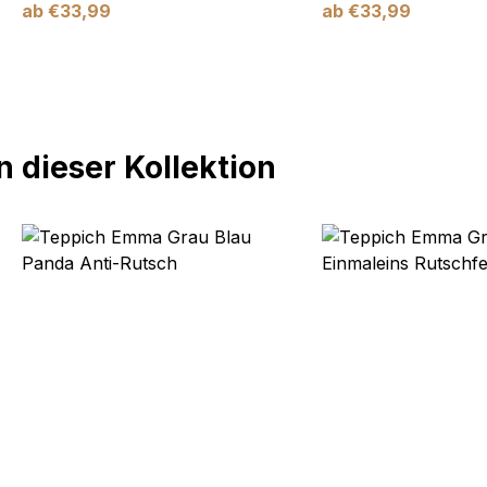
ab
€
33,99
ab
€
33,99
 dieser Kollektion