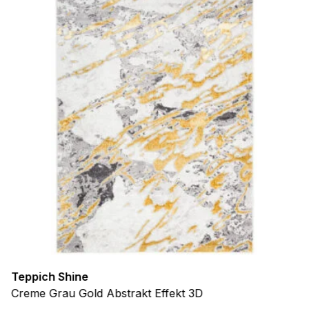
Teppich Shine
Creme Grau Gold Abstrakt Effekt 3D