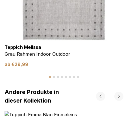
Teppich Melissa
Grau Rahmen Indoor Outdoor
ab
€
29,99
Andere Produkte in
dieser Kollektion