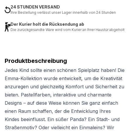
24 STUNDEN VERSAND
Ihre Bestellung verlässt unser Lager innerhalb von 24 Stunden
Der Kurier holt die Rücksendung ab
Die zurückgesandte Ware wird vom Kurier an Ihrer Haustür abgeholt
Produktbeschreibung
Jedes Kind sollte einen schönen Spielplatz haben! Die
Emma-Kollektion wurde entwickelt, um die Kreativität
anzuregen und gleichzeitig Komfort und Sicherheit zu
bieten. Pastellfarben, interaktive und charmante
Designs – auf diese Weise können Sie ganz einfach
einen Raum schaffen, der die Entwicklung Ihres
Kindes beeinflusst. Ein süßer Panda? Ein Stadt- und
Straßenmotiv? Oder vielleicht ein Einmaleins? Wir