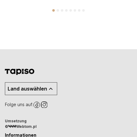
Land auswählen
Folge uns auf:
Umsetzung
©
Webtom.pl
Informationen