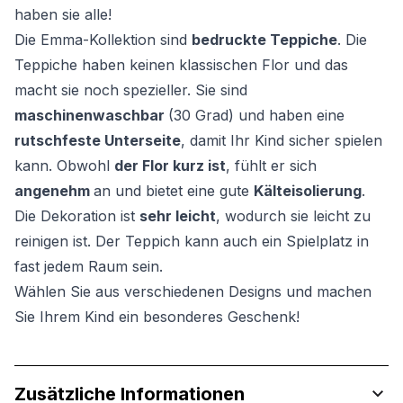
haben sie alle!
Die Emma-Kollektion sind
bedruckte Teppiche
. Die
Teppiche haben keinen klassischen Flor und das
macht sie noch spezieller. Sie sind
maschinenwaschbar
(30 Grad) und haben eine
rutschfeste Unterseite
, damit Ihr Kind sicher spielen
kann. Obwohl
der Flor kurz ist
, fühlt er sich
angenehm
an und bietet eine gute
Kälteisolierung
.
Die Dekoration ist
sehr leicht
, wodurch sie leicht zu
reinigen ist. Der Teppich kann auch ein Spielplatz in
fast jedem Raum sein.
Wählen Sie aus verschiedenen Designs und machen
Sie Ihrem Kind ein besonderes Geschenk!
Zusätzliche Informationen