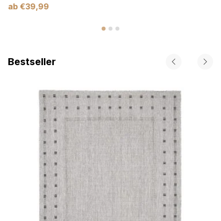
ab
€
39,99
Bestseller