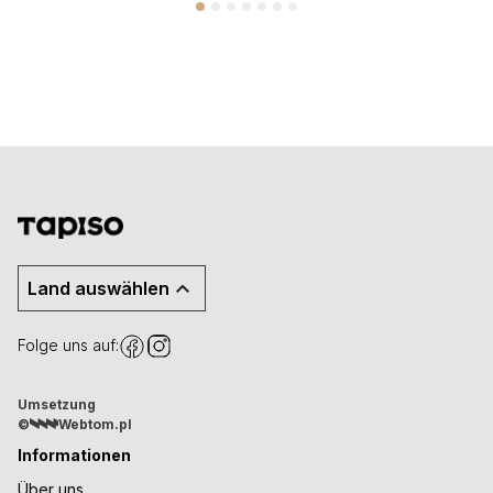
Land auswählen
Folge uns auf:
Umsetzung
©
Webtom.pl
Informationen
Über uns