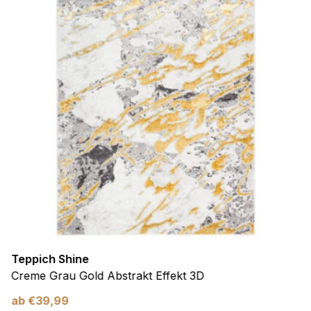
Teppich Shine
Creme Grau Gold Abstrakt Effekt 3D
ab
€
39,99