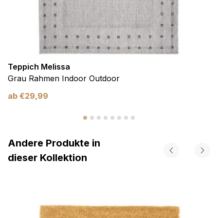
Teppich Melissa
Grau Rahmen Indoor Outdoor
ab
€
29,99
Andere Produkte in
dieser Kollektion