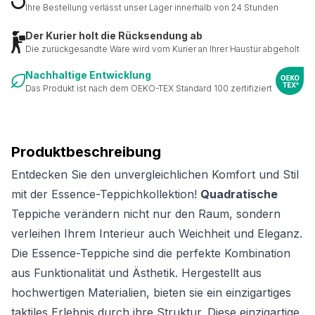
Ihre Bestellung verlässt unser Lager innerhalb von 24 Stunden
Der Kurier holt die Rücksendung ab
Die zurückgesandte Ware wird vom Kurier an Ihrer Haustür abgeholt
Nachhaltige Entwicklung
Das Produkt ist nach dem OEKO-TEX Standard 100 zertifiziert
Produktbeschreibung
Entdecken Sie den unvergleichlichen Komfort und Stil
mit der Essence-Teppichkollektion!
Quadratische
Teppiche verändern nicht nur den Raum, sondern
verleihen Ihrem Interieur auch Weichheit und Eleganz.
Die Essence-Teppiche sind die perfekte Kombination
aus Funktionalität und Ästhetik. Hergestellt aus
hochwertigen Materialien, bieten sie ein einzigartiges
taktiles Erlebnis durch ihre Struktur. Diese einzigartige