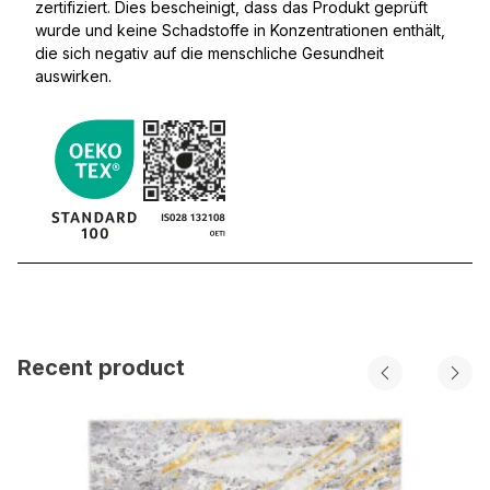
zertifiziert. Dies bescheinigt, dass das Produkt geprüft
wurde und keine Schadstoffe in Konzentrationen enthält,
die sich negativ auf die menschliche Gesundheit
auswirken.
Recent product