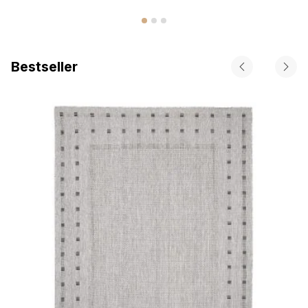
Bestseller