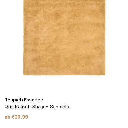
Teppich Essence
Quadratisch Shaggy Senfgelb
ab
€
39,99