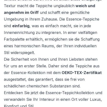
Textur macht die Teppiche unglaublich
weich und
angenehm im Griff
und schafft eine gemütliche
Umgebung in Ihrem Zuhause. Die Essence-Teppiche
sind
einfarbig
, was es einfach macht, sie in jede
Inneneinrichtung zu integrieren. In einer vielfältigen
Farbpalette erhältlich, ermöglichen sie die Schaffung
eines harmonischen Raums, der Ihren individuellen
Stil widerspiegelt.
Die Sicherheit von Ihnen und Ihren Liebsten stehen
für uns an erster Stelle. Daher sind die Teppiche aus
der Essence-Kollektion mit dem
OEKO-TEX-Zertifikat
ausgestattet, das garantiert, dass sie frei von
schädlichen chemischen Substanzen sind.
Entdecken Sie jetzt die Essence-Teppichkollektion und
verwandeln Sie Ihr Interieur in einen Ort voller Luxus,
Komfort und Stil.