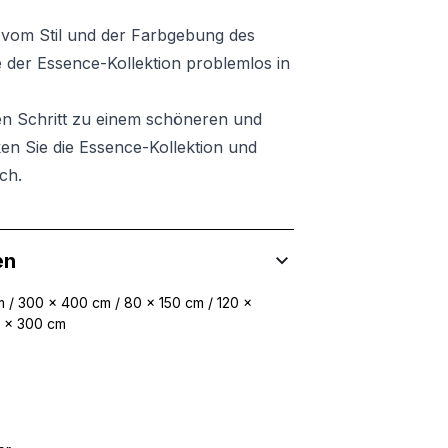
vom Stil und der Farbgebung des
e der Essence-Kollektion problemlos in
n Schritt zu einem schöneren und
en Sie die Essence-Kollektion und
ch.
en
 / 300 x 400 cm / 80 x 150 cm / 120 x
0 x 300 cm