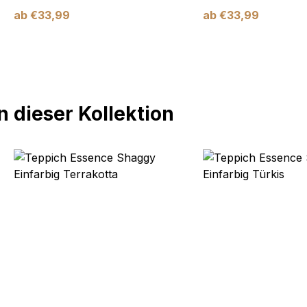
ab
€
33,99
ab
€
33,99
 dieser Kollektion