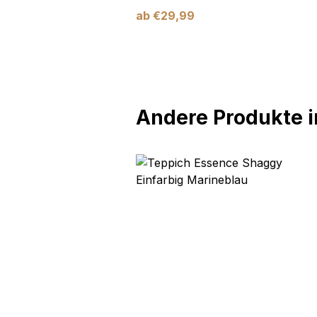
ab
€
29,99
Andere Produkte in