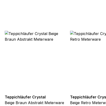
Teppichläufer Crystal
Teppichläufer Crys
Beige Braun Abstrakt Meterware
Beige Retro Meterw