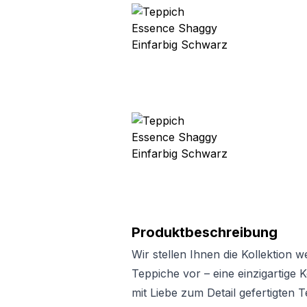
Produktbeschreibung
Wir stellen Ihnen die Kollektion
Teppiche vor – eine einzigartige 
mit Liebe zum Detail gefertigten 