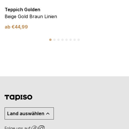
Teppich Golden
Beige Gold Braun Linien
ab
€
44,99
Land auswählen
Folge uns auf: