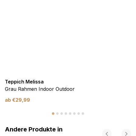
Teppich Melissa
Grau Rahmen Indoor Outdoor
ab
€
29,99
Andere Produkte in