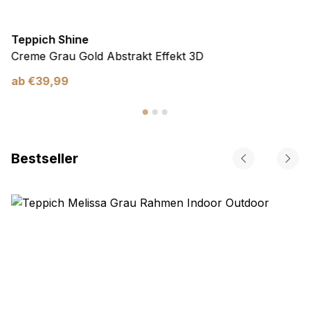
Teppich Shine
Creme Grau Gold Abstrakt Effekt 3D
ab
€
39,99
Bestseller