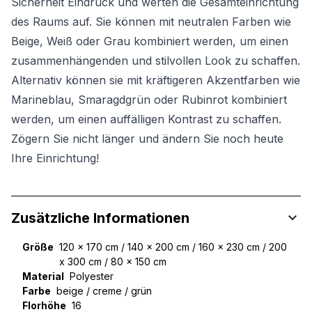
Sicherheit Eindruck und werten die Gesamteinrichtung
des Raums auf. Sie können mit neutralen Farben wie
Beige, Weiß oder Grau kombiniert werden, um einen
zusammenhängenden und stilvollen Look zu schaffen.
Alternativ können sie mit kräftigeren Akzentfarben wie
Marineblau, Smaragdgrün oder Rubinrot kombiniert
werden, um einen auffälligen Kontrast zu schaffen.
Zögern Sie nicht länger und ändern Sie noch heute
Ihre Einrichtung!
Zusätzliche Informationen
Größe
120 x 170 cm / 140 x 200 cm / 160 x 230 cm / 200
x 300 cm / 80 x 150 cm
Material
Polyester
Farbe
beige / creme / grün
Florhöhe
16