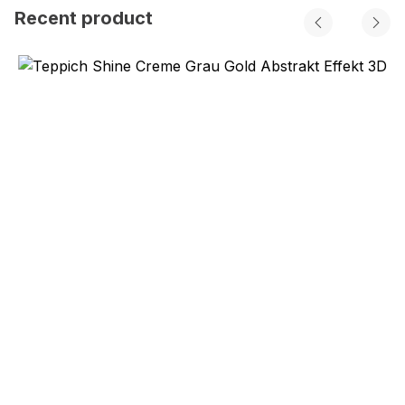
Recent product