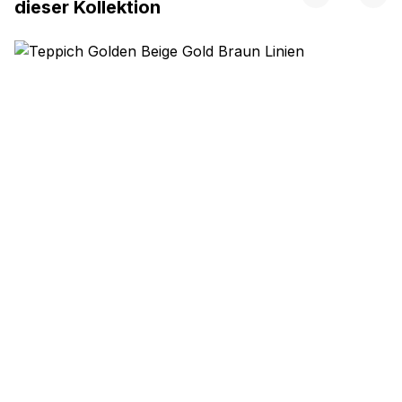
dieser Kollektion