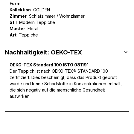
Form
Kollektion
GOLDEN
Zimmer
Schlafzimmer / Wohnzimmer
Stil
Modern Teppiche
Muster
Floral
Art
Teppiche
Nachhaltigkeit: OEKO-TEX
OEKO-TEX Standard 100 ISTO 081191
Der Teppich ist nach OEKO-TEX® STANDARD 100
zertifiziert. Dies bescheinigt, dass das Produkt geprüft
wurde und keine Schadstoffe in Konzentrationen enthält,
die sich negativ auf die menschliche Gesundheit
auswirken.