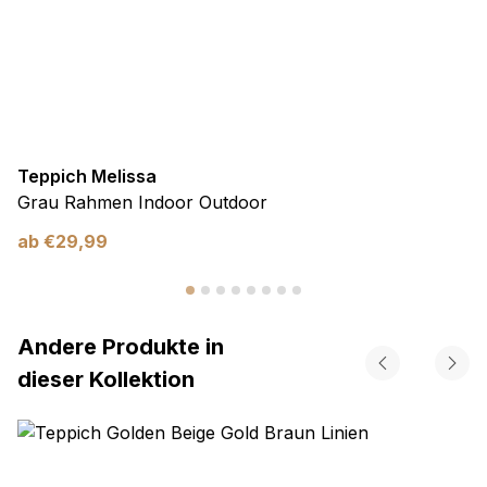
Teppich Melissa
Grau Rahmen Indoor Outdoor
ab
€
29,99
Andere Produkte in
dieser Kollektion