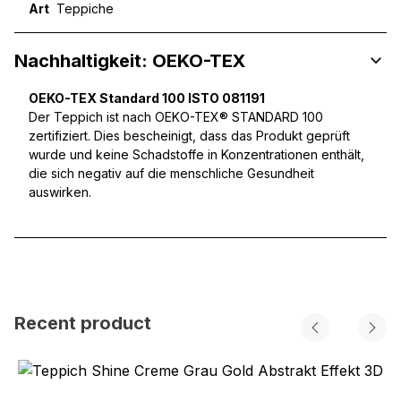
Art
Teppiche
Nachhaltigkeit: OEKO-TEX
OEKO-TEX Standard 100 ISTO 081191
Der Teppich ist nach OEKO-TEX® STANDARD 100
zertifiziert. Dies bescheinigt, dass das Produkt geprüft
wurde und keine Schadstoffe in Konzentrationen enthält,
die sich negativ auf die menschliche Gesundheit
auswirken.
Recent product