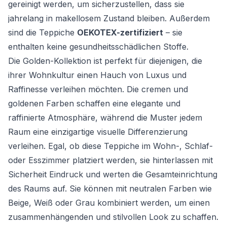
gereinigt werden, um sicherzustellen, dass sie
jahrelang in makellosem Zustand bleiben. Außerdem
sind die Teppiche
OEKOTEX-zertifiziert
– sie
enthalten keine gesundheitsschädlichen Stoffe.
Die Golden-Kollektion ist perfekt für diejenigen, die
ihrer Wohnkultur einen Hauch von Luxus und
Raffinesse verleihen möchten. Die cremen und
goldenen Farben schaffen eine elegante und
raffinierte Atmosphäre, während die Muster jedem
Raum eine einzigartige visuelle Differenzierung
verleihen. Egal, ob diese Teppiche im Wohn-, Schlaf-
oder Esszimmer platziert werden, sie hinterlassen mit
Sicherheit Eindruck und werten die Gesamteinrichtung
des Raums auf. Sie können mit neutralen Farben wie
Beige, Weiß oder Grau kombiniert werden, um einen
zusammenhängenden und stilvollen Look zu schaffen.