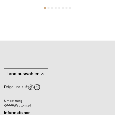
Land auswählen
Folge uns auf:
Umsetzung
©
Webtom.pl
Informationen