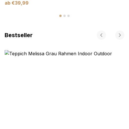
ab
€
39,99
Bestseller