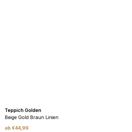
Teppich Golden
Beige Gold Braun Linien
ab
€
44,99