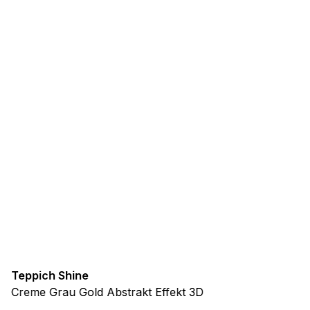
Teppich Shine
Creme Grau Gold Abstrakt Effekt 3D