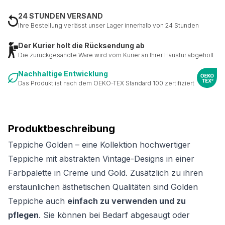
24 STUNDEN VERSAND
Ihre Bestellung verlässt unser Lager innerhalb von 24 Stunden
Der Kurier holt die Rücksendung ab
Die zurückgesandte Ware wird vom Kurier an Ihrer Haustür abgeholt
Nachhaltige Entwicklung
Das Produkt ist nach dem OEKO-TEX Standard 100 zertifiziert
Produktbeschreibung
Teppiche Golden – eine Kollektion hochwertiger
Teppiche mit abstrakten Vintage-Designs in einer
Farbpalette in Creme und Gold. Zusätzlich zu ihren
erstaunlichen ästhetischen Qualitäten sind Golden
Teppiche auch
einfach zu verwenden und zu
pflegen
. Sie können bei Bedarf abgesaugt oder