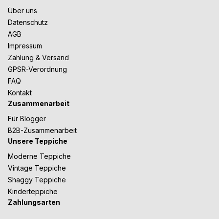
Über uns
Datenschutz
AGB
Impressum
Zahlung & Versand
GPSR-Verordnung
FAQ
Kontakt
Zusammenarbeit
Für Blogger
B2B-Zusammenarbeit
Unsere Teppiche
Moderne Teppiche
Vintage Teppiche
Shaggy Teppiche
Kinderteppiche
Zahlungsarten