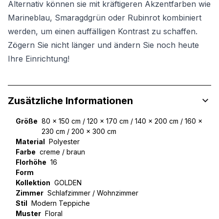
Alternativ können sie mit kräftigeren Akzentfarben wie
Marineblau, Smaragdgrün oder Rubinrot kombiniert
werden, um einen auffälligen Kontrast zu schaffen.
Zögern Sie nicht länger und ändern Sie noch heute
Ihre Einrichtung!
Zusätzliche Informationen
Größe
80 x 150 cm / 120 x 170 cm / 140 x 200 cm / 160 x
230 cm / 200 x 300 cm
Material
Polyester
Farbe
creme / braun
Florhöhe
16
Form
Kollektion
GOLDEN
Zimmer
Schlafzimmer / Wohnzimmer
Stil
Modern Teppiche
Muster
Floral