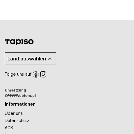
Land auswählen
Folge uns auf:
Umsetzung
©
Webtom.pl
Informationen
Über uns
Datenschutz
AGB