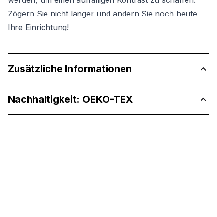
werden, um einen auffälligen Kontrast zu schaffen.
Zögern Sie nicht länger und ändern Sie noch heute
Ihre Einrichtung!
Zusätzliche Informationen
Nachhaltigkeit: OEKO-TEX