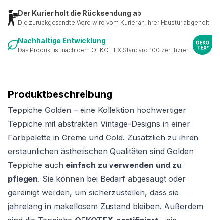
Der Kurier holt die Rücksendung ab
Die zurückgesandte Ware wird vom Kurier an Ihrer Haustür abgeholt
Nachhaltige Entwicklung
Das Produkt ist nach dem OEKO-TEX Standard 100 zertifiziert
Produktbeschreibung
Teppiche Golden – eine Kollektion hochwertiger
Teppiche mit abstrakten Vintage-Designs in einer
Farbpalette in Creme und Gold. Zusätzlich zu ihren
erstaunlichen ästhetischen Qualitäten sind Golden
Teppiche auch
einfach zu verwenden und zu
pflegen
. Sie können bei Bedarf abgesaugt oder
gereinigt werden, um sicherzustellen, dass sie
jahrelang in makellosem Zustand bleiben. Außerdem