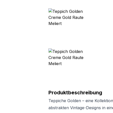
Produktbeschreibung
Teppiche Golden – eine Kollektio
abstrakten Vintage-Designs in ein