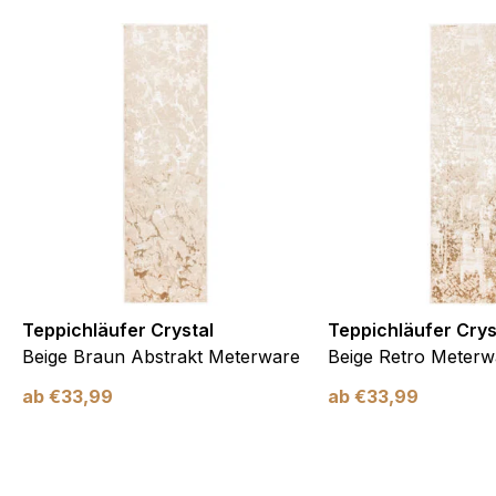
Teppichläufer Crystal
Teppichläufer Crys
Beige Braun Abstrakt Meterware
Beige Retro Meterw
ab
€
33,99
ab
€
33,99