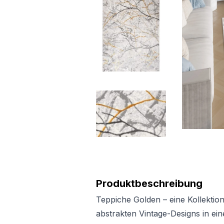
Produktbeschreibung
Teppiche Golden – eine Kollektio
abstrakten Vintage-Designs in ein