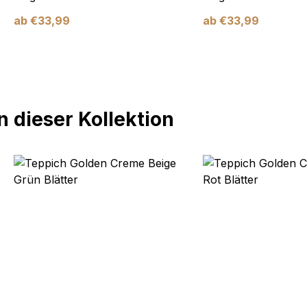
ab
€
33,99
ab
€
33,99
 dieser Kollektion