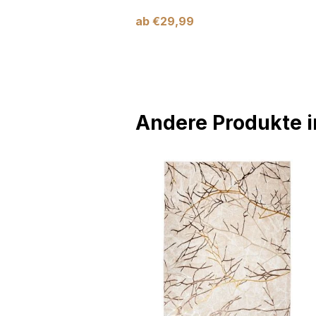
ab
€
29,99
Andere Produkte in