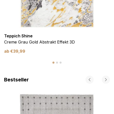
Teppich Shine
Creme Grau Gold Abstrakt Effekt 3D
ab
€
39,99
Bestseller