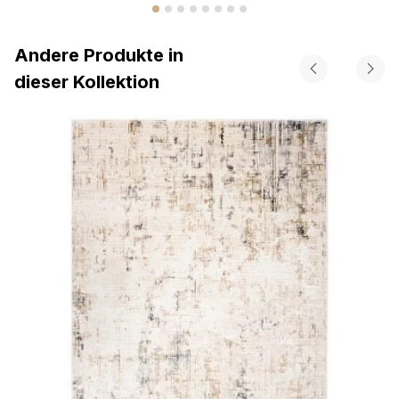
Andere Produkte in
dieser Kollektion