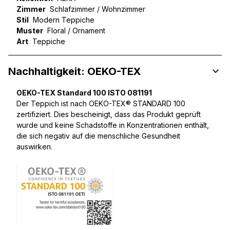
Zimmer
Schlafzimmer / Wohnzimmer
Stil
Modern Teppiche
Muster
Floral / Ornament
Art
Teppiche
Nachhaltigkeit: OEKO-TEX
OEKO-TEX Standard 100 ISTO 081191
Der Teppich ist nach OEKO-TEX® STANDARD 100
zertifiziert. Dies bescheinigt, dass das Produkt geprüft
wurde und keine Schadstoffe in Konzentrationen enthält,
die sich negativ auf die menschliche Gesundheit
auswirken.