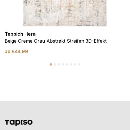
Teppich Hera
Beige Creme Grau Abstrakt Streifen 3D-Effekt
ab
€
44,99