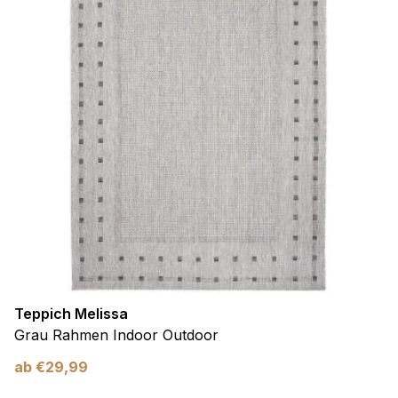
Teppich Melissa
Grau Rahmen Indoor Outdoor
ab
€
29,99