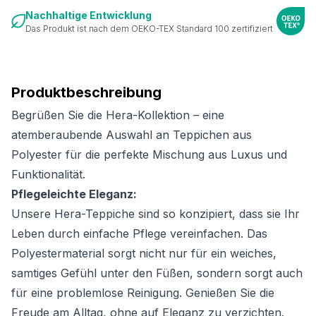
Nachhaltige Entwicklung
Das Produkt ist nach dem OEKO-TEX Standard 100 zertifiziert
Produktbeschreibung
Begrüßen Sie die Hera-Kollektion – eine
atemberaubende Auswahl an Teppichen aus
Polyester für die perfekte Mischung aus Luxus und
Funktionalität.
Pflegeleichte Eleganz:
Unsere Hera-Teppiche sind so konzipiert, dass sie Ihr
Leben durch einfache Pflege vereinfachen. Das
Polyestermaterial sorgt nicht nur für ein weiches,
samtiges Gefühl unter den Füßen, sondern sorgt auch
für eine problemlose Reinigung. Genießen Sie die
Freude am Alltag, ohne auf Eleganz zu verzichten.