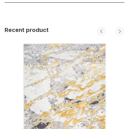
Recent product