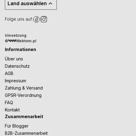
Land auswählen
Folge uns auf:
Umsetzung
©
Webtom.pl
Informationen
Über uns
Datenschutz
AGB
Impressum
Zahlung & Versand
GPSR-Verordnung
FAQ
Kontakt
Zusammenarbeit
Für Blogger
B2B-Zusammenarbeit