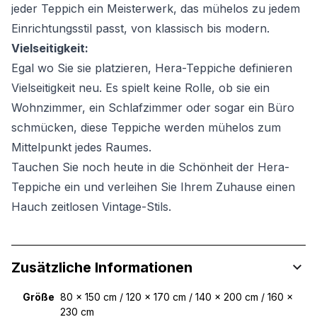
jeder Teppich ein Meisterwerk, das mühelos zu jedem
Einrichtungsstil passt, von klassisch bis modern.
Vielseitigkeit:
Egal wo Sie sie platzieren, Hera-Teppiche definieren
Vielseitigkeit neu. Es spielt keine Rolle, ob sie ein
Wohnzimmer, ein Schlafzimmer oder sogar ein Büro
schmücken, diese Teppiche werden mühelos zum
Mittelpunkt jedes Raumes.
Tauchen Sie noch heute in die Schönheit der Hera-
Teppiche ein und verleihen Sie Ihrem Zuhause einen
Hauch zeitlosen Vintage-Stils.
Zusätzliche Informationen
Größe
80 x 150 cm / 120 x 170 cm / 140 x 200 cm / 160 x
230 cm