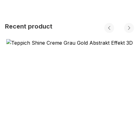
Recent product