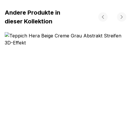
Andere Produkte in
dieser Kollektion