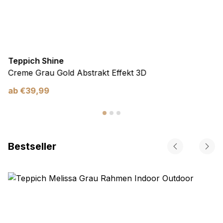
Teppich Shine
Creme Grau Gold Abstrakt Effekt 3D
ab
€
39,99
Bestseller