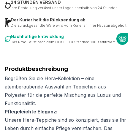
24 STUNDEN VERSAND
Ihre Bestellung verlässt unser Lager innerhalb von 24 Stunden
Der Kurier holt die Rücksendung ab
Die zurückgesandte Ware wird vom Kurier an Ihrer Haustür abgeholt
Nachhaltige Entwicklung
Das Produkt ist nach dem OEKO-TEX Standard 100 zertifiziert
Produktbeschreibung
Begrüßen Sie die Hera-Kollektion – eine
atemberaubende Auswahl an Teppichen aus
Polyester für die perfekte Mischung aus Luxus und
Funktionalität.
Pflegeleichte Eleganz:
Unsere Hera-Teppiche sind so konzipiert, dass sie Ihr
Leben durch einfache Pflege vereinfachen. Das