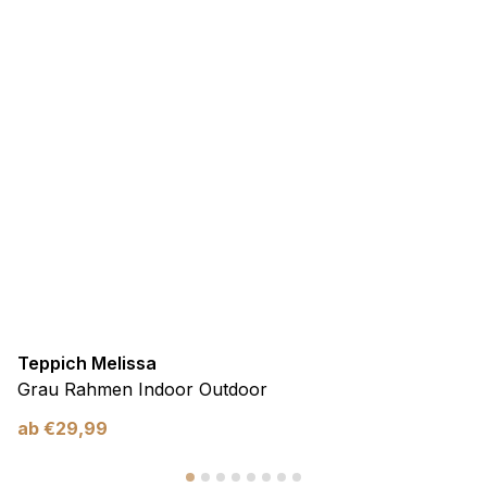
Teppich Melissa
Grau Rahmen Indoor Outdoor
ab
€
29,99