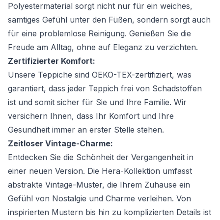
Polyestermaterial sorgt nicht nur für ein weiches,
samtiges Gefühl unter den Füßen, sondern sorgt auch
für eine problemlose Reinigung. Genießen Sie die
Freude am Alltag, ohne auf Eleganz zu verzichten.
Zertifizierter Komfort:
Unsere Teppiche sind OEKO-TEX-zertifiziert, was
garantiert, dass jeder Teppich frei von Schadstoffen
ist und somit sicher für Sie und Ihre Familie. Wir
versichern Ihnen, dass Ihr Komfort und Ihre
Gesundheit immer an erster Stelle stehen.
Zeitloser Vintage-Charme:
Entdecken Sie die Schönheit der Vergangenheit in
einer neuen Version. Die Hera-Kollektion umfasst
abstrakte Vintage-Muster, die Ihrem Zuhause ein
Gefühl von Nostalgie und Charme verleihen. Von
inspirierten Mustern bis hin zu komplizierten Details ist