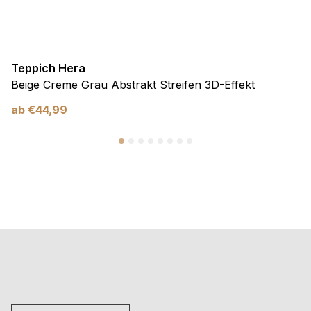
Teppich Hera
Beige Creme Grau Abstrakt Streifen 3D-Effekt
ab
€
44,99