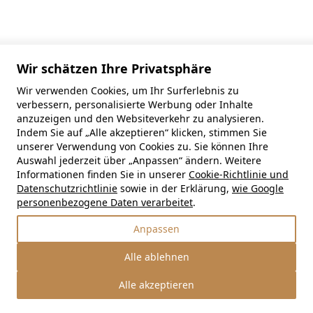
Wir schätzen Ihre Privatsphäre
Wir verwenden Cookies, um Ihr Surferlebnis zu
verbessern, personalisierte Werbung oder Inhalte
anzuzeigen und den Websiteverkehr zu analysieren.
Indem Sie auf „Alle akzeptieren“ klicken, stimmen Sie
unserer Verwendung von Cookies zu. Sie können Ihre
Auswahl jederzeit über „Anpassen“ ändern. Weitere
Informationen finden Sie in unserer
Cookie-Richtlinie und
Datenschutzrichtlinie
sowie in der Erklärung,
wie Google
personenbezogene Daten verarbeitet
.
Anpassen
Alle ablehnen
Alle akzeptieren