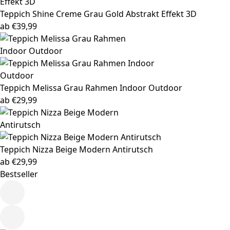
Teppich Shine
Creme Grau Gold Abstrakt Effekt 3D
ab
€
39,99
Teppich Melissa
Grau Rahmen Indoor Outdoor
ab
€
29,99
Teppich Nizza
Beige Modern Antirutsch
ab
€
29,99
Bestseller