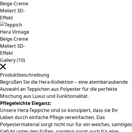
Gallery (10)
Produktbeschreibung
Begrüßen Sie die Hera-Kollektion – eine atemberaubende
Auswahl an Teppichen aus Polyester für die perfekte
Mischung aus Luxus und Funktionalität.
Pflegeleichte Eleganz:
Unsere Hera-Teppiche sind so konzipiert, dass sie Ihr
Leben durch einfache Pflege vereinfachen. Das
Polyestermaterial sorgt nicht nur für ein weiches, samtiges
Gefühl unter den Füßen, sondern sorgt auch für eine