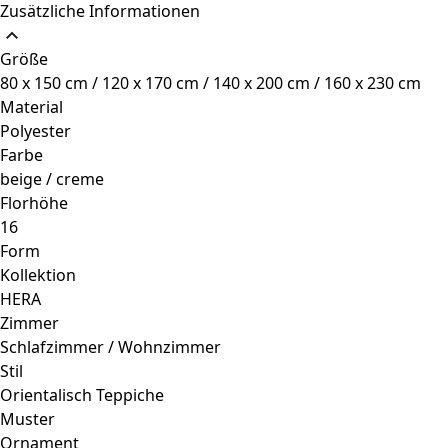
Zusätzliche Informationen
Größe
80 x 150 cm / 120 x 170 cm / 140 x 200 cm / 160 x 230 cm
Material
Polyester
Farbe
beige / creme
Florhöhe
16
Form
Kollektion
HERA
Zimmer
Schlafzimmer / Wohnzimmer
Stil
Orientalisch Teppiche
Muster
Ornament