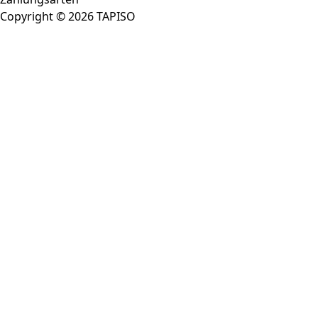
Copyright © 2026 TAPISO