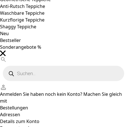
Anti-Rutsch Teppiche
Waschbare Teppiche
Kurzflorige Teppiche
Shaggy Teppiche
Neu
Bestseller
Sonderangebote %
Products
search
Anmelden
Sie haben noch kein Konto?
Machen Sie gleich
mit
Bestellungen
Adressen
Details zum Konto