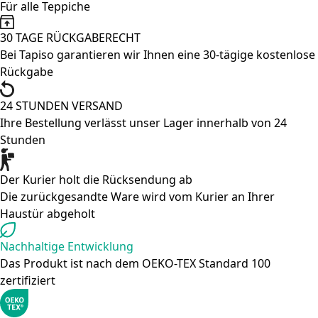
Für alle Teppiche
30 TAGE RÜCKGABERECHT
Bei Tapiso garantieren wir Ihnen eine 30-tägige kostenlose
Rückgabe
24 STUNDEN VERSAND
Ihre Bestellung verlässt unser Lager innerhalb von 24
Stunden
Der Kurier holt die Rücksendung ab
Die zurückgesandte Ware wird vom Kurier an Ihrer
Haustür abgeholt
Nachhaltige Entwicklung
Das Produkt ist nach dem OEKO-TEX Standard 100
zertifiziert