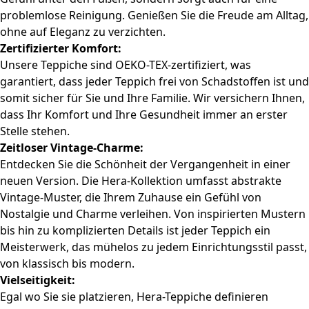
problemlose Reinigung. Genießen Sie die Freude am Alltag,
ohne auf Eleganz zu verzichten.
Zertifizierter Komfort:
Unsere Teppiche sind OEKO-TEX-zertifiziert, was
garantiert, dass jeder Teppich frei von Schadstoffen ist und
somit sicher für Sie und Ihre Familie. Wir versichern Ihnen,
dass Ihr Komfort und Ihre Gesundheit immer an erster
Stelle stehen.
Zeitloser Vintage-Charme:
Entdecken Sie die Schönheit der Vergangenheit in einer
neuen Version. Die Hera-Kollektion umfasst abstrakte
Vintage-Muster, die Ihrem Zuhause ein Gefühl von
Nostalgie und Charme verleihen. Von inspirierten Mustern
bis hin zu komplizierten Details ist jeder Teppich ein
Meisterwerk, das mühelos zu jedem Einrichtungsstil passt,
von klassisch bis modern.
Vielseitigkeit:
Egal wo Sie sie platzieren, Hera-Teppiche definieren