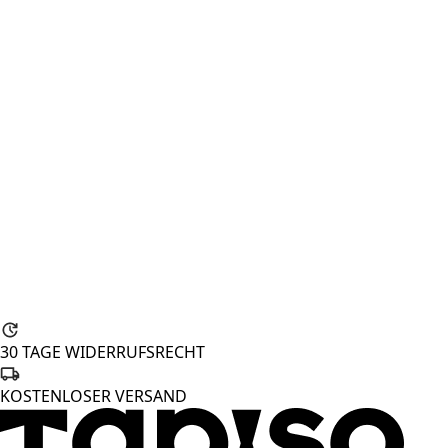
30 TAGE WIDERRUFSRECHT
KOSTENLOSER VERSAND