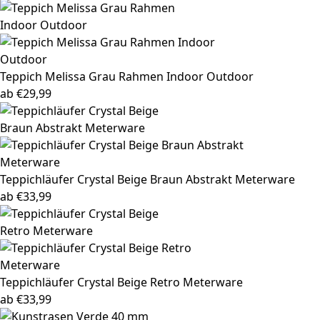
Teppich Melissa
Grau Rahmen Indoor Outdoor
ab
€
29,99
Teppichläufer Crystal
Beige Braun Abstrakt Meterware
ab
€
33,99
Teppichläufer Crystal
Beige Retro Meterware
ab
€
33,99