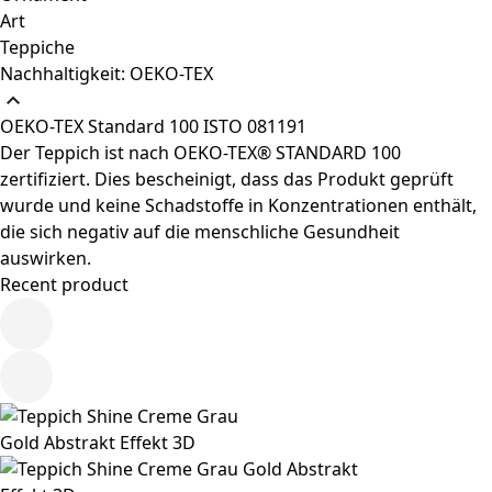
Art
Teppiche
Nachhaltigkeit: OEKO-TEX
OEKO-TEX Standard 100 ISTO 081191
Der Teppich ist nach OEKO-TEX® STANDARD 100
zertifiziert. Dies bescheinigt, dass das Produkt geprüft
wurde und keine Schadstoffe in Konzentrationen enthält,
die sich negativ auf die menschliche Gesundheit
auswirken.
Recent product