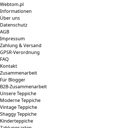
Webtom.pl
Informationen
Über uns
Datenschutz
AGB
Impressum
Zahlung & Versand
GPSR-Verordnung
FAQ
Kontakt
Zusammenarbeit
Für Blogger
B2B-Zusammenarbeit
Unsere Teppiche
Moderne Teppiche
Vintage Teppiche
Shaggy Teppiche
Kinderteppiche
Zahlungsarten