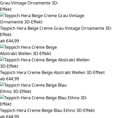
Teppich Hera
Beige Creme Grau Vintage Ornamente 3D-
Effekt
ab
€
44,99
Teppich Hera
Creme Beige Abstrakt Wellen 3D-Effekt
ab
€
44,99
Teppich Hera
Creme Beige Blau Ethno 3D-Effekt
ab
€
44,99