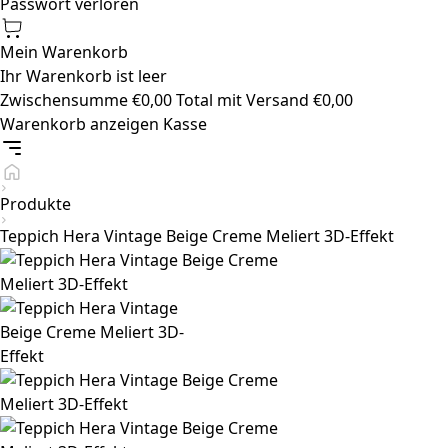
Passwort verloren
Mein Warenkorb
Ihr Warenkorb ist leer
Zwischensumme
€
0,00
Total mit Versand
€
0,00
Warenkorb anzeigen
Kasse
Produkte
Teppich Hera Vintage Beige Creme Meliert 3D-Effekt