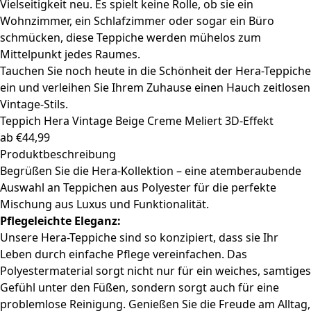
Vielseitigkeit neu. Es spielt keine Rolle, ob sie ein
Wohnzimmer, ein Schlafzimmer oder sogar ein Büro
schmücken, diese Teppiche werden mühelos zum
Mittelpunkt jedes Raumes.
Tauchen Sie noch heute in die Schönheit der Hera-Teppiche
ein und verleihen Sie Ihrem Zuhause einen Hauch zeitlosen
Vintage-Stils.
Teppich Hera
Vintage Beige Creme Meliert 3D-Effekt
ab
€
44,99
Produktbeschreibung
Begrüßen Sie die Hera-Kollektion – eine atemberaubende
Auswahl an Teppichen aus Polyester für die perfekte
Mischung aus Luxus und Funktionalität.
Pflegeleichte Eleganz:
Unsere Hera-Teppiche sind so konzipiert, dass sie Ihr
Leben durch einfache Pflege vereinfachen. Das
Polyestermaterial sorgt nicht nur für ein weiches, samtiges
Gefühl unter den Füßen, sondern sorgt auch für eine
problemlose Reinigung. Genießen Sie die Freude am Alltag,