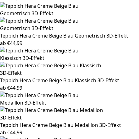
Teppich Hera
Creme Beige Blau Geometrisch 3D-Effekt
ab
€
44,99
Teppich Hera
Creme Beige Blau Klassisch 3D-Effekt
ab
€
44,99
Teppich Hera
Creme Beige Blau Medaillon 3D-Effekt
ab
€
44,99