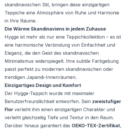
skandinavischen Stil, bringen diese einzigartigen
Teppiche eine Atmosphäre von Ruhe und Harmonie
in Ihre Räume.
Die Wärme Skandinaviens in jedem Zuhause
Hygge ist mehr als nur eine Teppichkollektion – es ist
eine harmonische Verbindung von Einfachheit und
Eleganz, die den Geist des skandinavischen
Minimalismus widerspiegelt. Ihre subtile Farbgebung
passt perfekt zu modernen skandinavischen oder
trendigen Japandi-Innenräumen.
Einzigartiges Design und Komfort
Der Hygge-Teppich wurde mit maximaler
Benutzerfreundlichkeit entworfen. Sein
zweistufiger
Flor
verleiht ihm einen einzigartigen Charakter und
verleiht gleichzeitig Tiefe und Textur in den Raum.
Darüber hinaus garantiert das
OEKO-TEX-Zertifikat
,