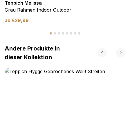
Teppich Melissa
Grau Rahmen Indoor Outdoor
ab
€
29,99
Andere Produkte in
dieser Kollektion