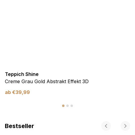
Teppich Shine
Creme Grau Gold Abstrakt Effekt 3D
ab
€
39,99
Bestseller