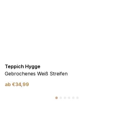
Teppich Hygge
Gebrochenes Weiß Streifen
ab
€
34,99