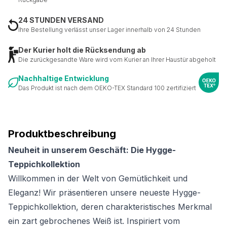
24 STUNDEN VERSAND
Ihre Bestellung verlässt unser Lager innerhalb von 24 Stunden
Der Kurier holt die Rücksendung ab
Die zurückgesandte Ware wird vom Kurier an Ihrer Haustür abgeholt
Nachhaltige Entwicklung
Das Produkt ist nach dem OEKO-TEX Standard 100 zertifiziert
Produktbeschreibung
Neuheit in unserem Geschäft: Die Hygge-
Teppichkollektion
Willkommen in der Welt von Gemütlichkeit und
Eleganz! Wir präsentieren unsere neueste Hygge-
Teppichkollektion, deren charakteristisches Merkmal
ein zart gebrochenes Weiß ist. Inspiriert vom