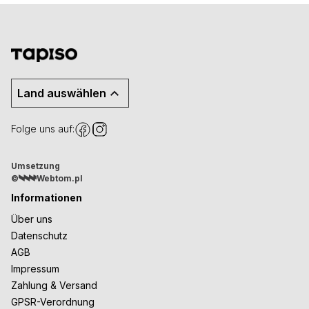
Land auswählen
Folge uns auf:
Umsetzung
©
Webtom.pl
Informationen
Über uns
Datenschutz
AGB
Impressum
Zahlung & Versand
GPSR-Verordnung