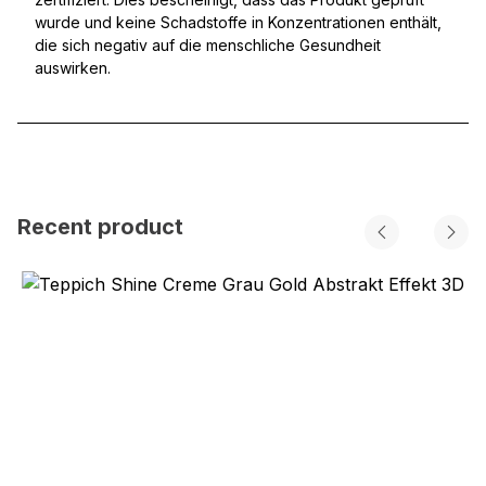
wurde und keine Schadstoffe in Konzentrationen enthält,
die sich negativ auf die menschliche Gesundheit
auswirken.
Recent product