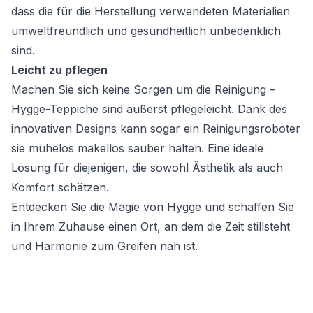
dass die für die Herstellung verwendeten Materialien
umweltfreundlich und gesundheitlich unbedenklich
sind.
Leicht zu pflegen
Machen Sie sich keine Sorgen um die Reinigung –
Hygge-Teppiche sind äußerst pflegeleicht. Dank des
innovativen Designs kann sogar ein Reinigungsroboter
sie mühelos makellos sauber halten. Eine ideale
Lösung für diejenigen, die sowohl Ästhetik als auch
Komfort schätzen.
Entdecken Sie die Magie von Hygge und schaffen Sie
in Ihrem Zuhause einen Ort, an dem die Zeit stillsteht
und Harmonie zum Greifen nah ist.