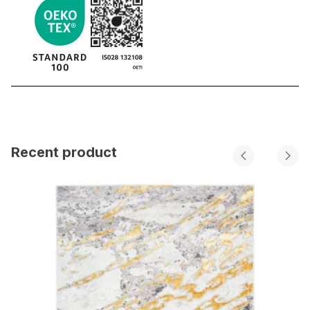
Recent product