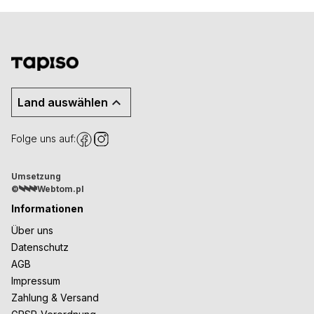
Land auswählen
Folge uns auf:
Umsetzung
©
Webtom.pl
Informationen
Über uns
Datenschutz
AGB
Impressum
Zahlung & Versand