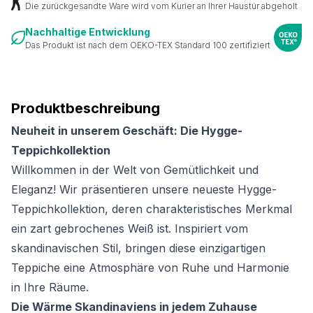
Die zurückgesandte Ware wird vom Kurier an Ihrer Haustür abgeholt
Nachhaltige Entwicklung
Das Produkt ist nach dem OEKO-TEX Standard 100 zertifiziert
Produktbeschreibung
Neuheit in unserem Geschäft: Die Hygge-
Teppichkollektion
Willkommen in der Welt von Gemütlichkeit und
Eleganz! Wir präsentieren unsere neueste Hygge-
Teppichkollektion, deren charakteristisches Merkmal
ein zart gebrochenes Weiß ist. Inspiriert vom
skandinavischen Stil, bringen diese einzigartigen
Teppiche eine Atmosphäre von Ruhe und Harmonie
in Ihre Räume.
Die Wärme Skandinaviens in jedem Zuhause