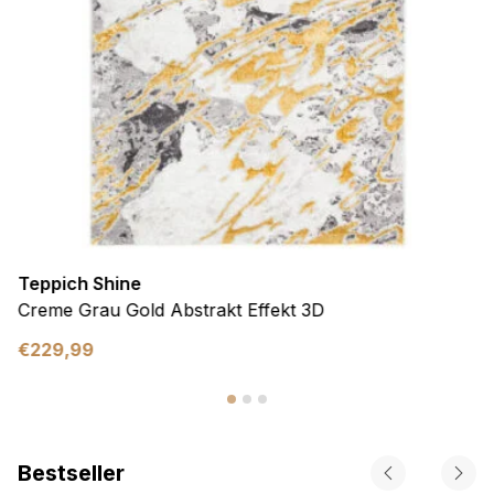
Teppich Shine
Creme Grau Gold Abstrakt Effekt 3D
€
229,99
Bestseller