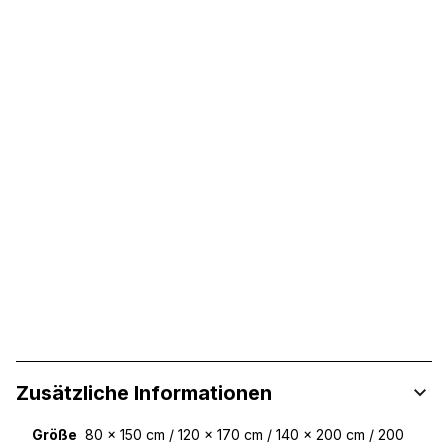
Zusätzliche Informationen
Größe
80 x 150 cm / 120 x 170 cm / 140 x 200 cm / 200