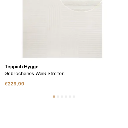
Teppich Hygge
Gebrochenes Weiß Streifen
€
229,99