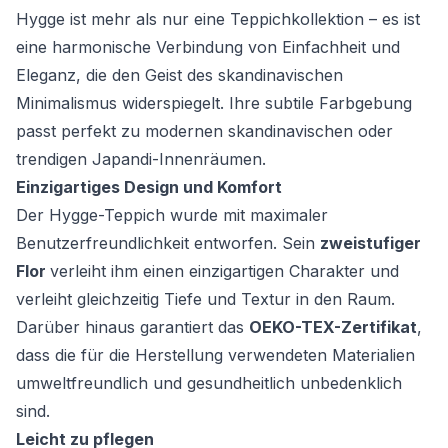
Hygge ist mehr als nur eine Teppichkollektion – es ist
eine harmonische Verbindung von Einfachheit und
Eleganz, die den Geist des skandinavischen
Minimalismus widerspiegelt. Ihre subtile Farbgebung
passt perfekt zu modernen skandinavischen oder
trendigen Japandi-Innenräumen.
Einzigartiges Design und Komfort
Der Hygge-Teppich wurde mit maximaler
Benutzerfreundlichkeit entworfen. Sein
zweistufiger
Flor
verleiht ihm einen einzigartigen Charakter und
verleiht gleichzeitig Tiefe und Textur in den Raum.
Darüber hinaus garantiert das
OEKO-TEX-Zertifikat
,
dass die für die Herstellung verwendeten Materialien
umweltfreundlich und gesundheitlich unbedenklich
sind.
Leicht zu pflegen