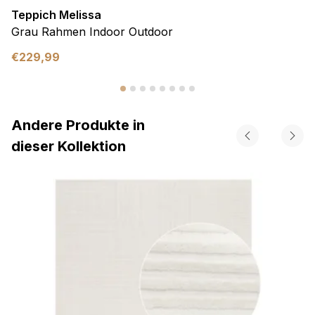
Teppich Melissa
Grau Rahmen Indoor Outdoor
€
229,99
Andere Produkte in
dieser Kollektion