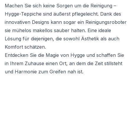
Machen Sie sich keine Sorgen um die Reinigung –
Hygge-Teppiche sind äußerst pflegeleicht. Dank des
innovativen Designs kann sogar ein Reinigungsroboter
sie mühelos makellos sauber halten. Eine ideale
Lösung für diejenigen, die sowohl Ästhetik als auch
Komfort schätzen.
Entdecken Sie die Magie von Hygge und schaffen Sie
in Ihrem Zuhause einen Ort, an dem die Zeit stillsteht
und Harmonie zum Greifen nah ist.