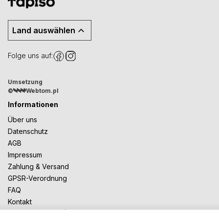
Land auswählen
Folge uns auf:
Umsetzung
©
Webtom.pl
Informationen
Über uns
Datenschutz
AGB
Impressum
Zahlung & Versand
GPSR-Verordnung
FAQ
Kontakt
Zusammenarbeit