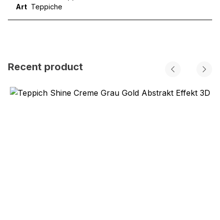
Art
Teppiche
Recent product