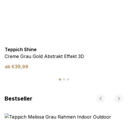
Teppich Shine
Creme Grau Gold Abstrakt Effekt 3D
ab
€
39,99
Bestseller