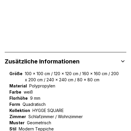
Zusätzliche Informationen
Größe
100 x 100 cm / 120 x 120 cm / 160 x 160 cm / 200
x 200 cm / 240 x 240 cm / 80 x 80 cm
Material
Polypropylen
Farbe
weiß
Florhöhe
9 mm
Form
Quadratisch
Kollektion
HYGGE SQUARE
Zimmer
Schlafzimmer / Wohnzimmer
Muster
Geometrisch
Stil
Modern Teppiche