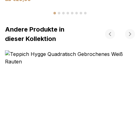
Andere Produkte in
dieser Kollektion