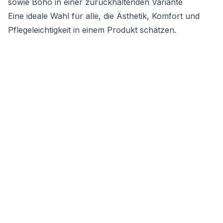
sowie Boho in einer zurückhaltenden Variante
Eine ideale Wahl für alle, die Ästhetik, Komfort und
Pflegeleichtigkeit in einem Produkt schätzen.