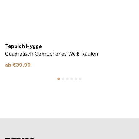
Teppich Hygge
Quadratisch Gebrochenes Weiß Rauten
ab
€
39,99