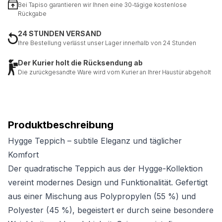
Bei Tapiso garantieren wir Ihnen eine 30-tägige kostenlose
Rückgabe
24 STUNDEN VERSAND
Ihre Bestellung verlässt unser Lager innerhalb von 24 Stunden
Der Kurier holt die Rücksendung ab
Die zurückgesandte Ware wird vom Kurier an Ihrer Haustür abgeholt
Produktbeschreibung
Hygge Teppich – subtile Eleganz und täglicher
Komfort
Der quadratische Teppich aus der Hygge-Kollektion
vereint modernes Design und Funktionalität. Gefertigt
aus einer Mischung aus Polypropylen (55 %) und
Polyester (45 %), begeistert er durch seine besondere