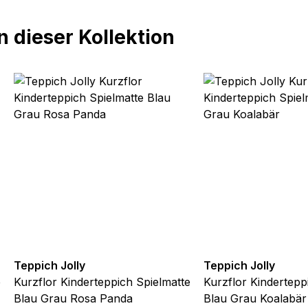
 dieser Kollektion
Teppich Jolly
Teppich Jolly
e
Kurzflor Kinderteppich Spielmatte
Kurzflor Kindertepp
Blau Grau Rosa Panda
Blau Grau Koalabär