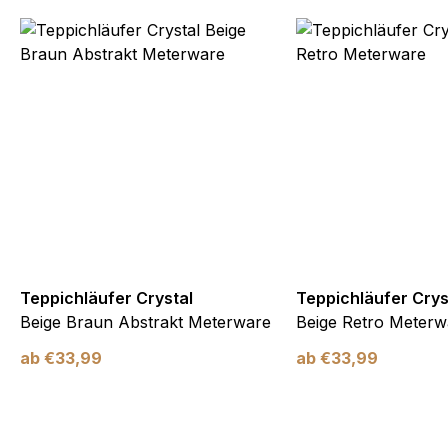
Teppichläufer Crystal
Teppichläufer Crys
Beige Braun Abstrakt Meterware
Beige Retro Meterw
ab
€
33,99
ab
€
33,99