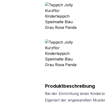
Produktbeschreibung
Bei der Einrichtung eines Kinderz
Eigenart der angewandten Muster