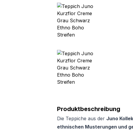
Produktbeschreibung
Die Teppiche aus der
Juno Kolle
ethnischen Musterungen und g