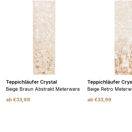
Teppichläufer Crystal
Teppichläufer Crys
Beige Braun Abstrakt Meterware
Beige Retro Meterw
ab
€
33,99
ab
€
33,99