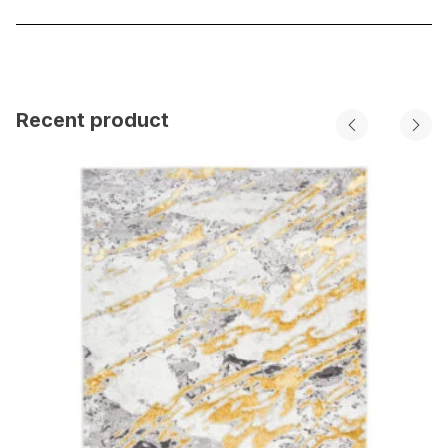
Recent product