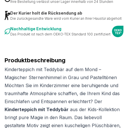
Ihre Bestellung verlässt unser Lager innerhalb von 24 Stunden
Der Kurier holt die Rücksendung ab
Die zurückgesandte Ware wird vom Kurier an Ihrer Haustür abgeholt
Nachhaltige Entwicklung
Das Produkt ist nach dem OEKO-TEX Standard 100 zertifiziert
Produktbeschreibung
Kinderteppich mit Teddybär auf dem Mond –
Magischer Sternenhimmel in Grau und Pastelltönen
Möchten Sie im Kinderzimmer eine beruhigende und
traumhafte Atmosphäre schaffen, die Ihrem Kind das
Einschlafen und Entspannen erleichtert? Der
Kinderteppich mit Teddybär
aus der Kids-Kollektion
bringt pure Magie in den Raum. Das liebevoll
gestaltete Motiv zeigt einen kuscheligen Plüschbären,