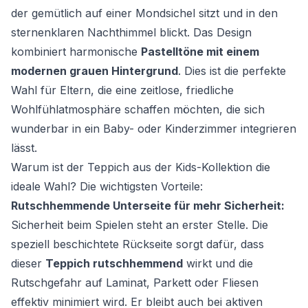
der gemütlich auf einer Mondsichel sitzt und in den
sternenklaren Nachthimmel blickt. Das Design
kombiniert harmonische
Pastelltöne mit einem
modernen grauen Hintergrund
. Dies ist die perfekte
Wahl für Eltern, die eine zeitlose, friedliche
Wohlfühlatmosphäre schaffen möchten, die sich
wunderbar in ein Baby- oder Kinderzimmer integrieren
lässt.
Warum ist der Teppich aus der Kids-Kollektion die
ideale Wahl? Die wichtigsten Vorteile:
Rutschhemmende Unterseite für mehr Sicherheit:
Sicherheit beim Spielen steht an erster Stelle. Die
speziell beschichtete Rückseite sorgt dafür, dass
dieser
Teppich rutschhemmend
wirkt und die
Rutschgefahr auf Laminat, Parkett oder Fliesen
effektiv minimiert wird. Er bleibt auch bei aktiven