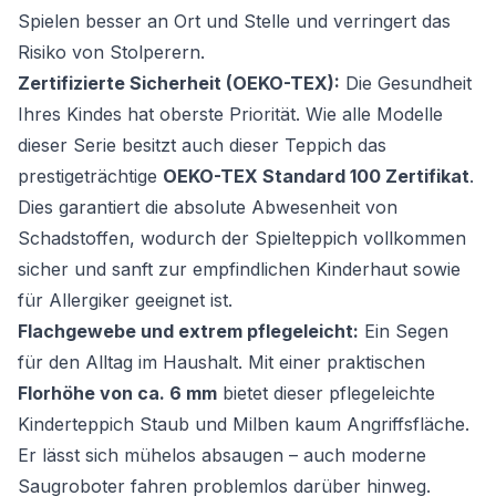
Spielen besser an Ort und Stelle und verringert das
Risiko von Stolperern.
Zertifizierte Sicherheit (OEKO-TEX):
Die Gesundheit
Ihres Kindes hat oberste Priorität. Wie alle Modelle
dieser Serie besitzt auch dieser Teppich das
prestigeträchtige
OEKO-TEX Standard 100 Zertifikat
.
Dies garantiert die absolute Abwesenheit von
Schadstoffen, wodurch der Spielteppich vollkommen
sicher und sanft zur empfindlichen Kinderhaut sowie
für Allergiker geeignet ist.
Flachgewebe und extrem pflegeleicht:
Ein Segen
für den Alltag im Haushalt. Mit einer praktischen
Florhöhe von ca. 6 mm
bietet dieser pflegeleichte
Kinderteppich Staub und Milben kaum Angriffsfläche.
Er lässt sich mühelos absaugen – auch moderne
Saugroboter fahren problemlos darüber hinweg.