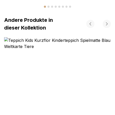
Andere Produkte in
dieser Kollektion