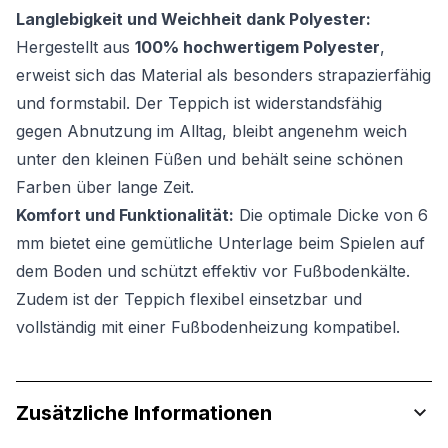
Langlebigkeit und Weichheit dank Polyester:
Hergestellt aus
100% hochwertigem Polyester
,
erweist sich das Material als besonders strapazierfähig
und formstabil. Der Teppich ist widerstandsfähig
gegen Abnutzung im Alltag, bleibt angenehm weich
unter den kleinen Füßen und behält seine schönen
Farben über lange Zeit.
Komfort und Funktionalität:
Die optimale Dicke von 6
mm bietet eine gemütliche Unterlage beim Spielen auf
dem Boden und schützt effektiv vor Fußbodenkälte.
Zudem ist der Teppich flexibel einsetzbar und
vollständig mit einer Fußbodenheizung kompatibel.
Zusätzliche Informationen