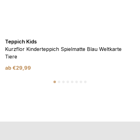
Teppich Kids
Kurzflor Kinderteppich Spielmatte Blau Weltkarte
Tiere
ab
€
29,99