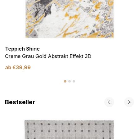
Teppich Shine
Creme Grau Gold Abstrakt Effekt 3D
ab
€
39,99
Bestseller