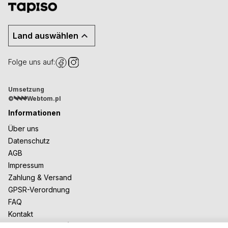
Land auswählen
Folge uns auf:
Umsetzung
©
Webtom.pl
Informationen
Über uns
Datenschutz
AGB
Impressum
Zahlung & Versand
GPSR-Verordnung
FAQ
Kontakt
Zusammenarbeit