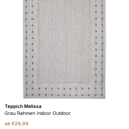
Teppich Melissa
Grau Rahmen Indoor Outdoor
ab
€
29,99